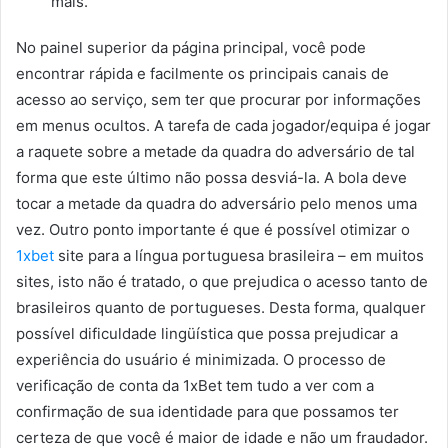
mais.
No painel superior da página principal, você pode
encontrar rápida e facilmente os principais canais de
acesso ao serviço, sem ter que procurar por informações
em menus ocultos. A tarefa de cada jogador/equipa é jogar
a raquete sobre a metade da quadra do adversário de tal
forma que este último não possa desviá-la. A bola deve
tocar a metade da quadra do adversário pelo menos uma
vez. Outro ponto importante é que é possível otimizar o
1xbet
site para a língua portuguesa brasileira – em muitos
sites, isto não é tratado, o que prejudica o acesso tanto de
brasileiros quanto de portugueses. Desta forma, qualquer
possível dificuldade lingüística que possa prejudicar a
experiência do usuário é minimizada. O processo de
verificação de conta da 1xBet tem tudo a ver com a
confirmação de sua identidade para que possamos ter
certeza de que você é maior de idade e não um fraudador.