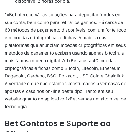
disponível 2 horas por dia.
1xBet oferece várias soluções para depositar fundos em
sua conta, bem como para retirar os ganhos. Há cerca de
60 métodos de pagamento disponíveis, com um forte foco
em moedas criptográficas e fichas. A maioria das
plataformas que anunciam moedas criptográficas em seus
métodos de pagamento acabam usando apenas bitcoin, a
mais famosa moeda digital. A 1xBet aceita 40 moedas
criptográficas e fichas como Bitcoin, Litecoin, Ethereum,
Dogecoin, Cardano, BSC, Polkadot, USD Coin e Chainlink.
A verdade é que não estamos acostumados a ver casas de
apostas e cassinos on-line deste tipo. Tanto em seu
website quanto no aplicativo 1xBet vemos um alto nível de
tecnologia.
Bet Contatos e Suporte ao