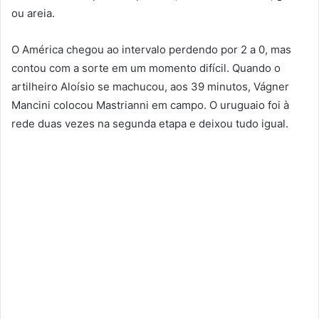
ou areia.
O América chegou ao intervalo perdendo por 2 a 0, mas
contou com a sorte em um momento difícil. Quando o
artilheiro Aloísio se machucou, aos 39 minutos, Vágner
Mancini colocou Mastrianni em campo. O uruguaio foi à
rede duas vezes na segunda etapa e deixou tudo igual.