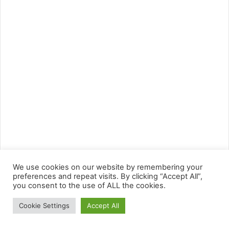
We use cookies on our website by remembering your
preferences and repeat visits. By clicking “Accept All”,
you consent to the use of ALL the cookies.
Cookie Settings
Accept All