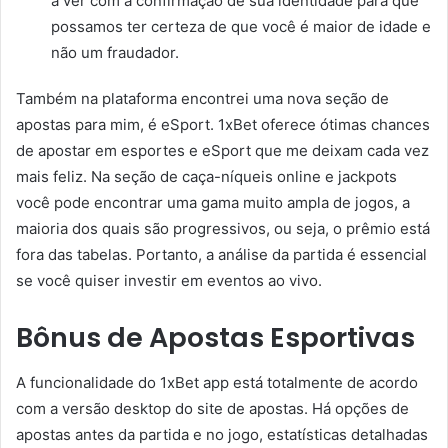
a ver com a confirmação de sua identidade para que
possamos ter certeza de que você é maior de idade e
não um fraudador.
Também na plataforma encontrei uma nova seção de
apostas para mim, é eSport. 1xBet oferece ótimas chances
de apostar em esportes e eSport que me deixam cada vez
mais feliz. Na seção de caça-níqueis online e jackpots
você pode encontrar uma gama muito ampla de jogos, a
maioria dos quais são progressivos, ou seja, o prêmio está
fora das tabelas. Portanto, a análise da partida é essencial
se você quiser investir em eventos ao vivo.
Bônus de Apostas Esportivas
A funcionalidade do 1xBet app está totalmente de acordo
com a versão desktop do site de apostas. Há opções de
apostas antes da partida e no jogo, estatísticas detalhadas