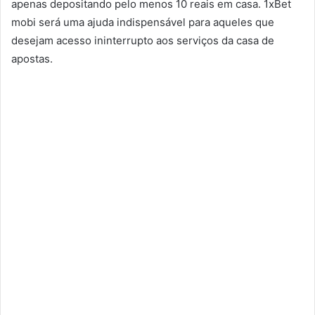
apenas depositando pelo menos 10 reais em casa. 1xBet
mobi será uma ajuda indispensável para aqueles que
desejam acesso ininterrupto aos serviços da casa de
apostas.