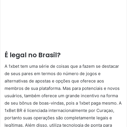
É legal no Brasil?
A 1xbet tem uma série de coisas que a fazem se destacar
de seus pares em termos do número de jogos e
alternativas de apostas e opções que oferece aos
membros de sua plataforma. Mas para potenciais e novos
usuários, também oferece um grande incentivo na forma
de seu bônus de boas-vindas, pois a 1xbet paga mesmo. A
1xBet BR é licenciada internacionalmente por Curaçao,
portanto suas operações são completamente legais e
legítimas. Além disso, utiliza tecnologia de ponta para