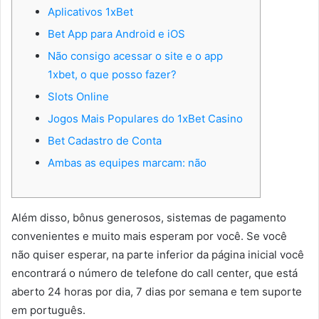
Aplicativos 1xBet
Bet App para Android e iOS
Não consigo acessar o site e o app
1xbet, o que posso fazer?
Slots Online
Jogos Mais Populares do 1xBet Casino
Bet Cadastro de Conta
Ambas as equipes marcam: não
Além disso, bônus generosos, sistemas de pagamento
convenientes e muito mais esperam por você. Se você
não quiser esperar, na parte inferior da página inicial você
encontrará o número de telefone do call center, que está
aberto 24 horas por dia, 7 dias por semana e tem suporte
em português.