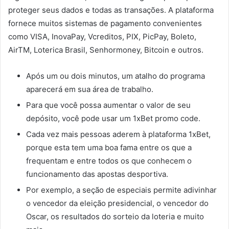
proteger seus dados e todas as transações. A plataforma
fornece muitos sistemas de pagamento convenientes
como VISA, InovaPay, Vcreditos, PIX, PicPay, Boleto,
AirTM, Loterica Brasil, Senhormoney, Bitcoin e outros.
Após um ou dois minutos, um atalho do programa
aparecerá em sua área de trabalho.
Para que você possa aumentar o valor de seu
depósito, você pode usar um 1xBet promo code.
Cada vez mais pessoas aderem à plataforma 1xBet,
porque esta tem uma boa fama entre os que a
frequentam e entre todos os que conhecem o
funcionamento das apostas desportiva.
Por exemplo, a seção de especiais permite adivinhar
o vencedor da eleição presidencial, o vencedor do
Oscar, os resultados do sorteio da loteria e muito