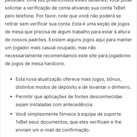
solicitar a verificação de conta ativando sua conta 1xBet
pelo telefone. Por favor, note que você não poderá se
retirar sem verificar sua conta. Esta é uma seção de jogos
de mesa que precisa de algum trabalho para estar à altura
de nossos padrões. Existem alguns jogos aqui para manter
um jogador mais casual ocupado, mas não
necessariamente recomendamos este site para jogadores
de jogos de mesa hardcore.
Esta nova atualização oferece mais jogos, bónus,
distintos modos de depósito e de levantar o dinheiro.
Permitir que aplicações de fontes desconhecidas
sejam instaladas com antecedência.
Você simplesmente fornece à equipe de suporte
1xBet seus documentos, que eles verificam e lhe
enviam um e-mail de confirmação.