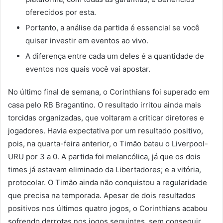
oferecidos por esta.
Portanto, a análise da partida é essencial se você
quiser investir em eventos ao vivo.
A diferença entre cada um deles é a quantidade de
eventos nos quais você vai apostar.
No último final de semana, o Corinthians foi superado em
casa pelo RB Bragantino. O resultado irritou ainda mais
torcidas organizadas, que voltaram a criticar diretores e
jogadores. Havia expectativa por um resultado positivo,
pois, na quarta-feira anterior, o Timão bateu o Liverpool-
URU por 3 a 0. A partida foi melancólica, já que os dois
times já estavam eliminado da Libertadores; e a vitória,
protocolar. O Timão ainda não conquistou a regularidade
que precisa na temporada. Apesar de dois resultados
positivos nos últimos quatro jogos, o Corinthians acabou
sofrendo derrotas nos jogos seguintes, sem conseguir