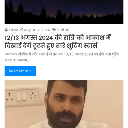
Editor
August 12, 2024
0
18
12/13 अगस्त 2024 की रात्रि को आकाश में
दिखाई देंगे टूटते हुए तारे शूटिंग स्टार्स
अगर आप अंतरिक्ष में रुचि रखते हैं तो इस बार 12/13 अगस्त 2024 को होने वाला शूटिंग
स्टार्स का समागम…
Read More »