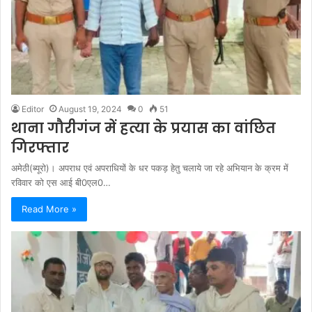
Editor
August 19, 2024
0
51
थाना गौरीगंज में हत्या के प्रयास का वांछित
गिरफ्तार
अमेठी(ब्यूरो)। अपराध एवं अपराधियों के धर पकड़ हेतु चलाये जा रहे अभियान के क्रम में
रविवार को एस आई बी0एल0…
Read More »