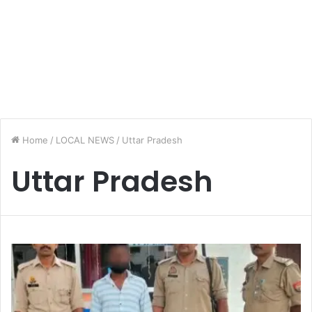
Home
/
LOCAL NEWS
/
Uttar Pradesh
Uttar Pradesh