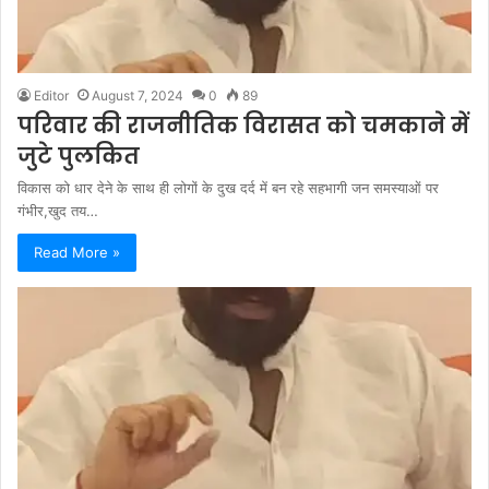
Editor
August 7, 2024
0
89
परिवार की राजनीतिक विरासत को चमकाने में
जुटे पुलकित
विकास को धार देने के साथ ही लोगों के दुख दर्द में बन रहे सहभागी जन समस्याओं पर
गंभीर,खुद तय…
Read More »