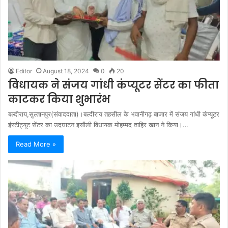
Editor
August 18, 2024
0
20
विधायक ने संजय गांधी कंप्यूटर सेंटर का फीता
काटकर किया शुभारंभ
बल्दीराय,सुल्तानपुर(संवाददाता)।बल्दीराय तहसील के भवानीगढ़ बाजार में संजय गांधी कंप्यूटर
इंस्टीट्यूट सेंटर का उदघाटन इसौली विधायक मोहम्मद ताहिर खान ने किया।…
Read More »