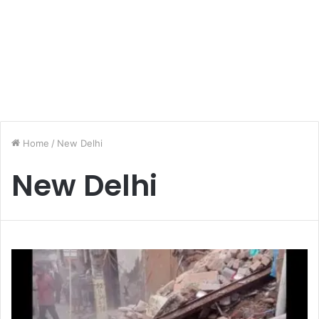
Home
/
New Delhi
New Delhi