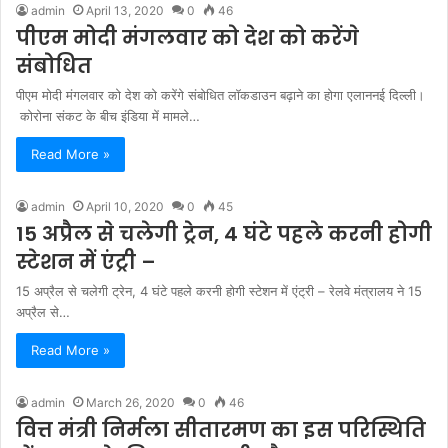
admin
April 13, 2020
0
46
पीएम मोदी मंगलवार को देश को करेंगे
संबोधित
पीएम मोदी मंगलवार को देश को करेंगे संबोधित लॉकडाउन बढ़ाने का होगा एलाननई दिल्ली।
कोरोना संकट के बीच इंडिया में मामले…
Read More »
admin
April 10, 2020
0
45
15 अप्रैल से चलेगी ट्रेन, 4 घंटे पहले करनी होगी
स्टेशन में एंट्री –
15 अप्रैल से चलेगी ट्रेन, 4 घंटे पहले करनी होगी स्टेशन में एंट्री – रेलवे मंत्रालय ने 15
अप्रैल से…
Read More »
admin
March 26, 2020
0
46
वित्त मंत्री निर्मला सीतारमण का इस परिस्थिति