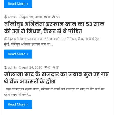
Read More »
admin
April 29, 2020
0
50
बॉलीवुड अभिनेता इरफान खान का 53 साल
की उम्र में निधन, कैंसर से थे पीड़ित
बॉलीवुड अभिनेता इरफान खान का 53 साल की उम्र में निधन, कैंसर से थे पीड़ित
मुंबई. बॉलीवुड अभिनेता इरफान खान का…
Read More »
admin
April 24, 2020
0
51
मौलाना साद के राजदार का जवाब सुन उड़ गए
थे बैंक अफसरों के होश
न्यूज संवाददाता सुभाष पाठक, मौलाना के सबसे बड़े राजदार पर साद को बैंक लाने का
दबाव बनाया तो उसने…
Read More »