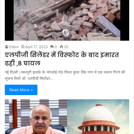
Editor
April 17, 2023
0
25
एलपीजी सिलेंडर में विस्फोट के बाद इमारत
ढही ,8 घायल
नई दिल्ली।ज्वलपुरी इलाके के नांगलोई रोड स्थित कुंवर सिंह नगर में एक मकान गिरने की
सूचना मिली थी. एलपीजी सिलेंडर…
Read More »