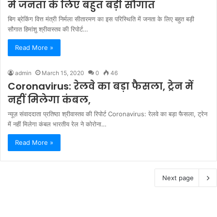
में जनता के लिए बहुत बड़ी सौगात
बिग ब्रेकिंग वित्त मंत्री निर्मला सीतारमण का इस परिस्थिति में जनता के लिए बहुत बड़ी
सौगात हिमांशु श्रीवास्तव की रिपोर्ट…
Read More »
admin
March 15, 2020
0
46
Coronavirus: रेलवे का बड़ा फैसला, ट्रेन में
नहीं मिलेगा कंबल,
न्यूज़ संवाददाता प्रतिष्ठा श्रीवास्तव की रिपोर्ट Coronavirus: रेलवे का बड़ा फैसला, ट्रेन
में नहीं मिलेगा कंबल भारतीय रेल ने कोरोना…
Read More »
Next page