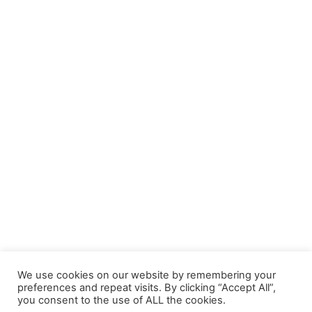
We use cookies on our website by remembering your
preferences and repeat visits. By clicking “Accept All”,
you consent to the use of ALL the cookies.