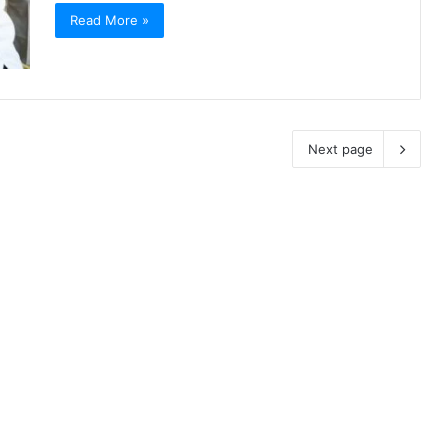
Read More »
Next page