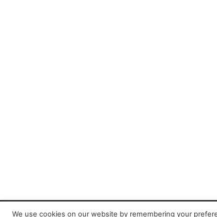
We use cookies on our website by remembering your preferenc