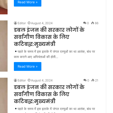
Read More »
Editor
August 4, 2024
0
66
डबल इंजन की सरकार लोगों के
सर्वांगीण विकास के लिए
कटिबद्ध:मुख्यमंत्री
पहले के समय में इस इलाके में जंगल दस्युओं का था आतंक, बांध पर
काम कराने आए अभियंताओं की होती…
Read More »
Editor
August 4, 2024
0
21
डबल इंजन की सरकार लोगों के
सर्वांगीण विकास के लिए
कटिबद्ध:मुख्यमंत्री
पहले के समय में इस इलाके में जंगल दस्युओं का था आतंक, बांध पर