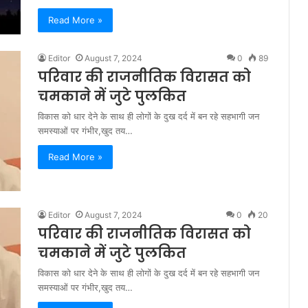
Read More »
Editor
August 7, 2024
0
89
परिवार की राजनीतिक विरासत को
चमकाने में जुटे पुलकित
विकास को धार देने के साथ ही लोगों के दुख दर्द में बन रहे सहभागी जन
समस्याओं पर गंभीर,खुद तय…
Read More »
Editor
August 7, 2024
0
20
परिवार की राजनीतिक विरासत को
चमकाने में जुटे पुलकित
विकास को धार देने के साथ ही लोगों के दुख दर्द में बन रहे सहभागी जन
समस्याओं पर गंभीर,खुद तय…