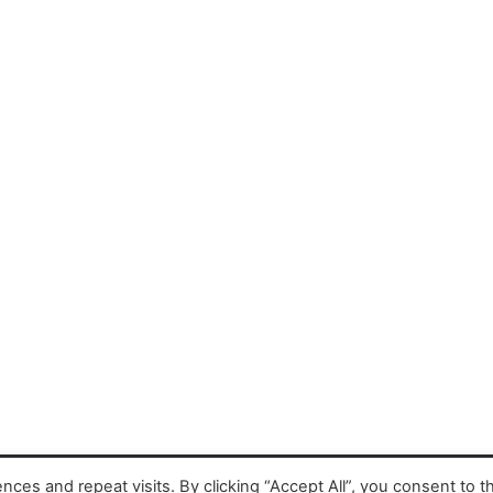
es and repeat visits. By clicking “Accept All”, you consent to t