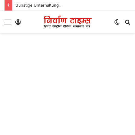
Günstige Unterhaltung Online Casino mit 2 Euro Einzahlung
Menu
Log
Switc
S
In
skin
fo