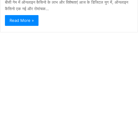
बीसी गेम में ऑनलाइन कैसिनो के लाभ और विशेषताएं आज के डिजिटल युग में, ऑनलाइन
कैसिनो एक नई और रोमांचक…
Read More »