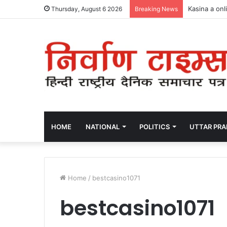
Kasina a onl
Thursday, August 6 2026
Breaking News
HOME
NATIONAL
POLITICS
UTTAR PR
Home
/
bestcasino1071
bestcasino1071