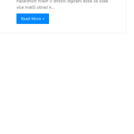
hazardních hrách V dnešní digitální době se stále
více hráčů obrací k…
Read More »