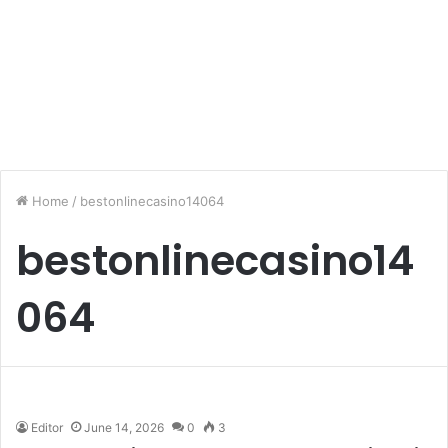
Home
/
bestonlinecasino14064
bestonlinecasino14
064
Editor
June 14, 2026
0
3