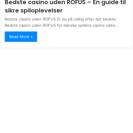
Bedste casino uden ROFUS – En guide til
sikre spiloplevelser
Bedste casino uden ROFUS Er du på udkig efter det bedste
Bedste casino uden ROFUS for danske spillere casino uden…
Read More »