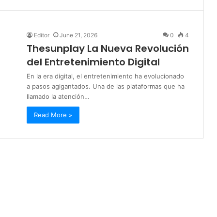
Editor
June 21, 2026
0
4
Thesunplay La Nueva Revolución
del Entretenimiento Digital
En la era digital, el entretenimiento ha evolucionado
a pasos agigantados. Una de las plataformas que ha
llamado la atención…
Read More »