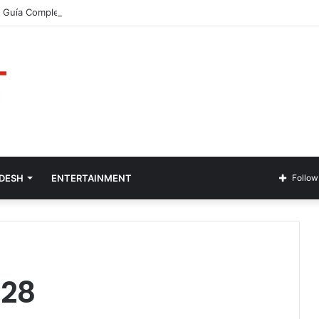
Guía Completa para Apostar Inteligentemente
ADESH
ENTERTAINMENT
Follow
628