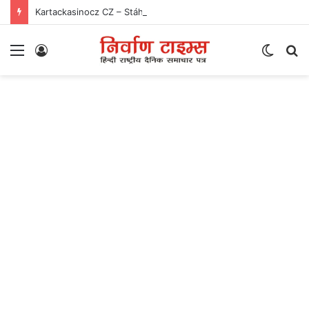
Kartackasinocz CZ – Stáhněte si nejlepší online kasino aplikaci
Menu
Log
Switc
S
In
skin
fo