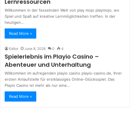
Lernressourcen
Willkommen in der fesselnden Welt von play mojo playmojo, wo
Spiel und Spaß auf kreative Lernmöglichkeiten treffen. In der
heutigen…
Read More »
Editor
June 8, 2026
0
4
Spielerlebnis im Playio Casino –
Abenteuer und Unterhaltung
Willkommen im aufregenden playio casino playio-casino.de, Ihrer
ersten Anlaufstelle für erstklassiges Online-Glücksspiel. Das
Playio Casino ist mehr als nur eine…
Read More »