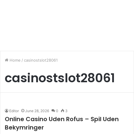
Home
/
casinostslot28061
casinostslot28061
Editor
June 28, 2026
0
3
Online Casino Uden Rofus – Spil Uden
Bekymringer