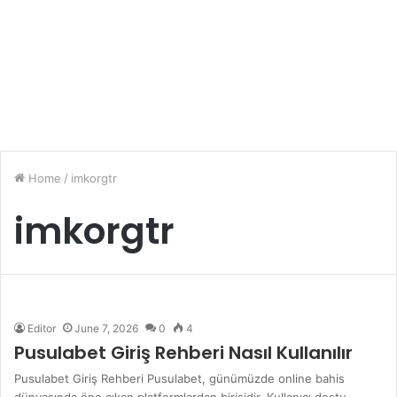
Home
/
imkorgtr
imkorgtr
Editor
June 7, 2026
0
4
Pusulabet Giriş Rehberi Nasıl Kullanılır
Pusulabet Giriş Rehberi Pusulabet, günümüzde online bahis
dünyasında öne çıkan platformlardan birisidir. Kullanıcı dostu