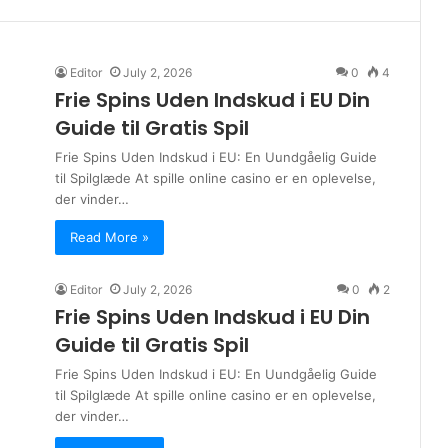
Editor
July 2, 2026
0
4
Frie Spins Uden Indskud i EU Din
Guide til Gratis Spil
Frie Spins Uden Indskud i EU: En Uundgåelig Guide
til Spilglæde At spille online casino er en oplevelse,
der vinder…
Read More »
Editor
July 2, 2026
0
2
Frie Spins Uden Indskud i EU Din
Guide til Gratis Spil
Frie Spins Uden Indskud i EU: En Uundgåelig Guide
til Spilglæde At spille online casino er en oplevelse,
der vinder…