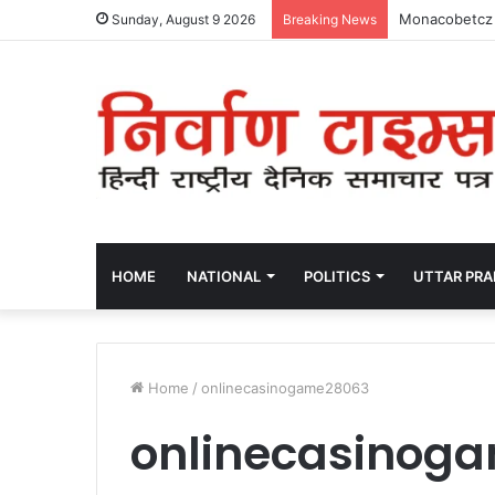
Monacobetcz 
Sunday, August 9 2026
Breaking News
HOME
NATIONAL
POLITICS
UTTAR PR
Home
/
onlinecasinogame28063
onlinecasinog