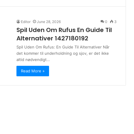
Editor
June 28, 2026
0
3
Spil Uden Om Rufus En Guide Til
Alternativer 1427180192
Spil Uden Om Rufus: En Guide Til Alternativer Når
det kommer til underholdning og sjov, er det ikke
altid nødvendigt…
Read More »