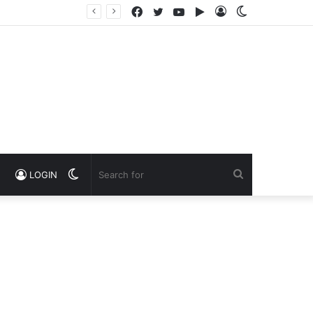
Facebook
Twitter
YouTube
Google
Log
Switch
Play
In
skin
Switch
Search
LOGIN
skin
for