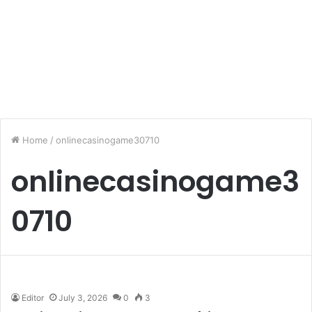
Home
/
onlinecasinogame30710
onlinecasinogame3
0710
Editor
July 3, 2026
0
3