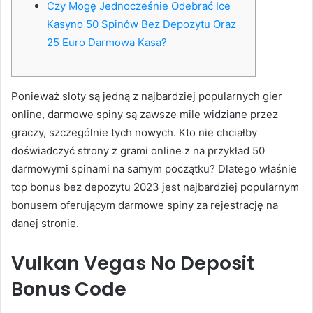
Czy Mogę Jednocześnie Odebrać Ice
Kasyno 50 Spinów Bez Depozytu Oraz
25 Euro Darmowa Kasa?
Ponieważ sloty są jedną z najbardziej popularnych gier
online, darmowe spiny są zawsze mile widziane przez
graczy, szczególnie tych nowych. Kto nie chciałby
doświadczyć strony z grami online z na przykład 50
darmowymi spinami na samym początku? Dlatego właśnie
top bonus bez depozytu 2023 jest najbardziej popularnym
bonusem oferującym darmowe spiny za rejestrację na
danej stronie.
Vulkan Vegas No Deposit
Bonus Code