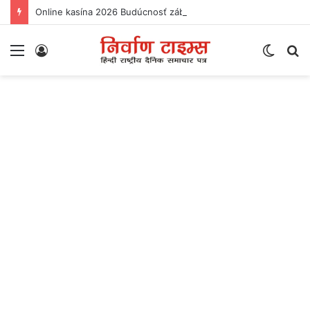
Online kasína 2026 Budúcnosť zábavy a hier
Menu
Log
Switc
S
In
skin
fo