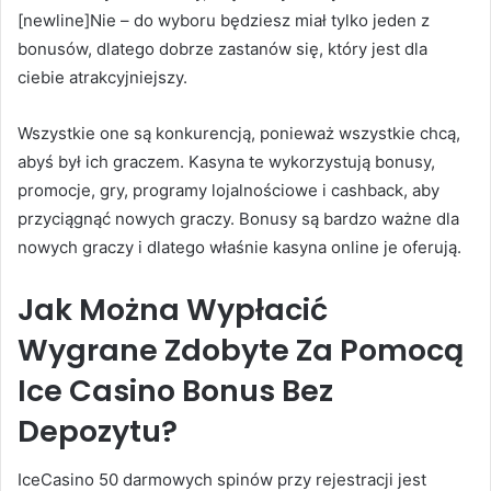
[newline]Nie – do wyboru będziesz miał tylko jeden z
bonusów, dlatego dobrze zastanów się, który jest dla
ciebie atrakcyjniejszy.
Wszystkie one są konkurencją, ponieważ wszystkie chcą,
abyś był ich graczem. Kasyna te wykorzystują bonusy,
promocje, gry, programy lojalnościowe i cashback, aby
przyciągnąć nowych graczy. Bonusy są bardzo ważne dla
nowych graczy i dlatego właśnie kasyna online je oferują.
Jak Można Wypłacić
Wygrane Zdobyte Za Pomocą
Ice Casino Bonus Bez
Depozytu?
IceCasino 50 darmowych spinów przy rejestracji jest