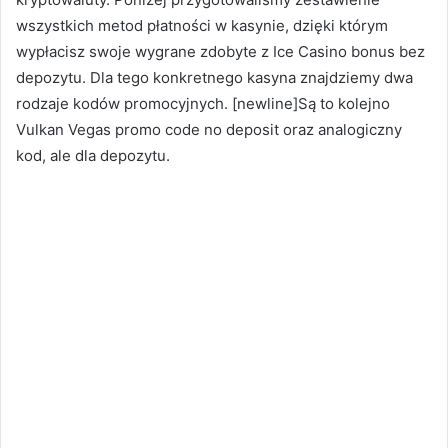
wszystkich metod płatności w kasynie, dzięki którym
wypłacisz swoje wygrane zdobyte z Ice Casino bonus bez
depozytu. Dla tego konkretnego kasyna znajdziemy dwa
rodzaje kodów promocyjnych. [newline]Są to kolejno
Vulkan Vegas promo code no deposit oraz analogiczny
kod, ale dla depozytu.