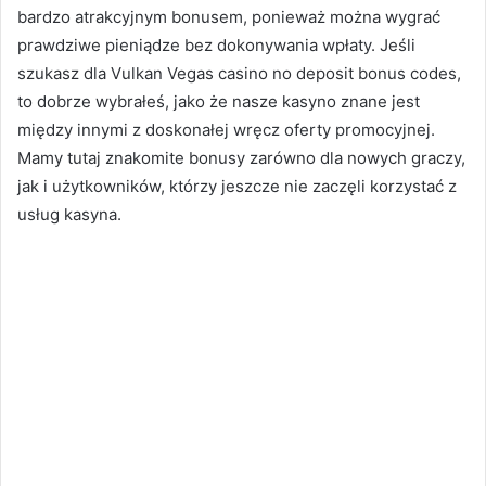
bardzo atrakcyjnym bonusem, ponieważ można wygrać
prawdziwe pieniądze bez dokonywania wpłaty. Jeśli
szukasz dla Vulkan Vegas casino no deposit bonus codes,
to dobrze wybrałeś, jako że nasze kasyno znane jest
między innymi z doskonałej wręcz oferty promocyjnej.
Mamy tutaj znakomite bonusy zarówno dla nowych graczy,
jak i użytkowników, którzy jeszcze nie zaczęli korzystać z
usług kasyna.