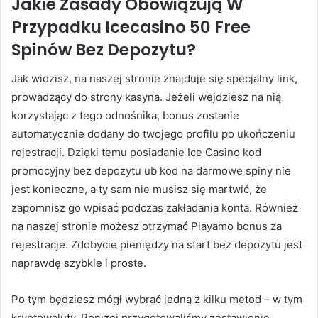
Jakie Zasady Obowiązują W
Przypadku Icecasino 50 Free
Spinów Bez Depozytu?
Jak widzisz, na naszej stronie znajduje się specjalny link,
prowadzący do strony kasyna. Jeżeli wejdziesz na nią
korzystając z tego odnośnika, bonus zostanie
automatycznie dodany do twojego profilu po ukończeniu
rejestracji. Dzięki temu posiadanie Ice Casino kod
promocyjny bez depozytu ub kod na darmowe spiny nie
jest konieczne, a ty sam nie musisz się martwić, że
zapomnisz go wpisać podczas zakładania konta. Również
na naszej stronie możesz otrzymać Playamo bonus za
rejestracje. Zdobycie pieniędzy na start bez depozytu jest
naprawdę szybkie i proste.
Po tym będziesz mógł wybrać jedną z kilku metod – w tym
kryptowaluty. Poniżej przygotowaliśmy zestawienie