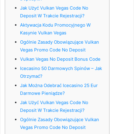
Jak Użyć Vulkan Vegas Code No
Deposit W Trakcie Rejestracji?
Aktywacja Kodu Promocyjnego W
Kasynie Vulkan Vegas
Ogólnie Zasady Obowiązujące Vulkan
Vegas Promo Code No Deposit
Vulkan Vegas No Deposit Bonus Code
Icecasino 50 Darmowych Spinów – Jak
Otrzymać?
Jak Można Odebrać Icecasino 25 Eur
Darmowe Pieniądze?
Jak Użyć Vulkan Vegas Code No
Deposit W Trakcie Rejestracji?
Ogólnie Zasady Obowiązujące Vulkan
Vegas Promo Code No Deposit