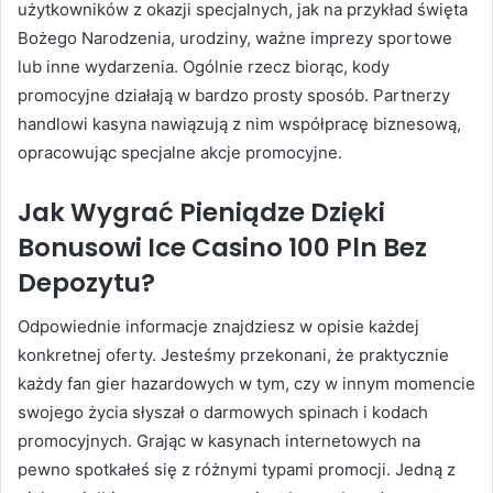
użytkowników z okazji specjalnych, jak na przykład święta
Bożego Narodzenia, urodziny, ważne imprezy sportowe
lub inne wydarzenia. Ogólnie rzecz biorąc, kody
promocyjne działają w bardzo prosty sposób. Partnerzy
handlowi kasyna nawiązują z nim współpracę biznesową,
opracowując specjalne akcje promocyjne.
Jak Wygrać Pieniądze Dzięki
Bonusowi Ice Casino 100 Pln Bez
Depozytu?
Odpowiednie informacje znajdziesz w opisie każdej
konkretnej oferty. Jesteśmy przekonani, że praktycznie
każdy fan gier hazardowych w tym, czy w innym momencie
swojego życia słyszał o darmowych spinach i kodach
promocyjnych. Grając w kasynach internetowych na
pewno spotkałeś się z różnymi typami promocji. Jedną z