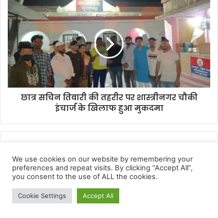
e
s
s
छात्र सचिन तिवारी की तहरीर पर शास्त्रीनगर चौकी
इंचार्ज के खिलाफ हुआ मुकदमा
Related Articles
We use cookies on our website by remembering your
preferences and repeat visits. By clicking “Accept All”,
you consent to the use of ALL the cookies.
Online Kasína 2026 Trendy
Online kasina 2026
a Inovácie Dobývajú Svet
Budúcnosť zábavy a
Cookie Settings
Accept All
Hracích Hier
hazardu
11 hours ago
11 hours ago