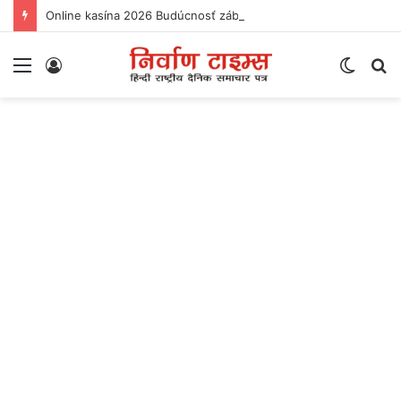
Online kasína 2026 Budúcnosť zábavy a hier
Menu
Log
Switc
S
In
skin
fo