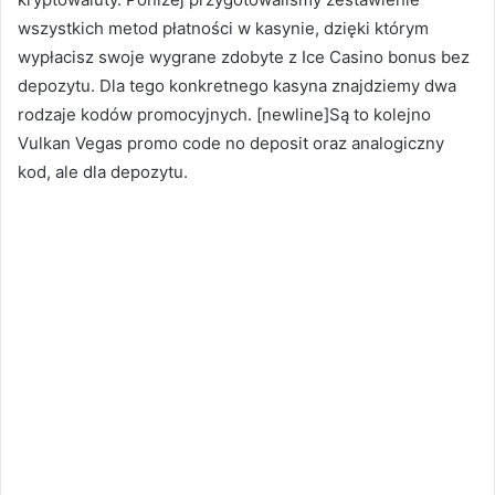
wszystkich metod płatności w kasynie, dzięki którym
wypłacisz swoje wygrane zdobyte z Ice Casino bonus bez
depozytu. Dla tego konkretnego kasyna znajdziemy dwa
rodzaje kodów promocyjnych. [newline]Są to kolejno
Vulkan Vegas promo code no deposit oraz analogiczny
kod, ale dla depozytu.