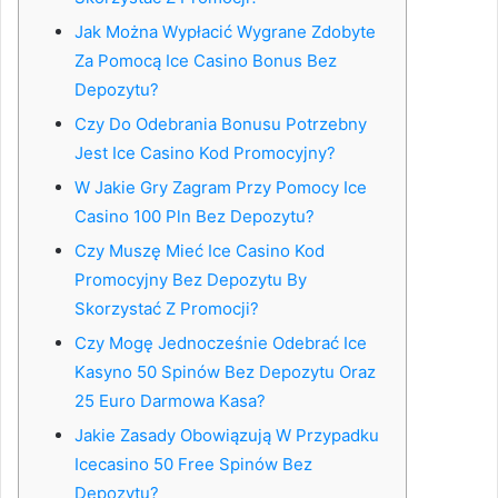
Jak Można Wypłacić Wygrane Zdobyte
Za Pomocą Ice Casino Bonus Bez
Depozytu?
Czy Do Odebrania Bonusu Potrzebny
Jest Ice Casino Kod Promocyjny?
W Jakie Gry Zagram Przy Pomocy Ice
Casino 100 Pln Bez Depozytu?
Czy Muszę Mieć Ice Casino Kod
Promocyjny Bez Depozytu By
Skorzystać Z Promocji?
Czy Mogę Jednocześnie Odebrać Ice
Kasyno 50 Spinów Bez Depozytu Oraz
25 Euro Darmowa Kasa?
Jakie Zasady Obowiązują W Przypadku
Icecasino 50 Free Spinów Bez
Depozytu?