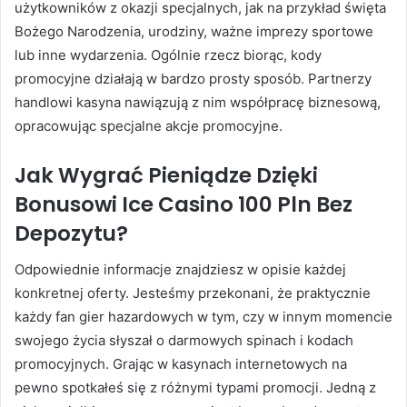
użytkowników z okazji specjalnych, jak na przykład święta
Bożego Narodzenia, urodziny, ważne imprezy sportowe
lub inne wydarzenia. Ogólnie rzecz biorąc, kody
promocyjne działają w bardzo prosty sposób. Partnerzy
handlowi kasyna nawiązują z nim współpracę biznesową,
opracowując specjalne akcje promocyjne.
Jak Wygrać Pieniądze Dzięki
Bonusowi Ice Casino 100 Pln Bez
Depozytu?
Odpowiednie informacje znajdziesz w opisie każdej
konkretnej oferty. Jesteśmy przekonani, że praktycznie
każdy fan gier hazardowych w tym, czy w innym momencie
swojego życia słyszał o darmowych spinach i kodach
promocyjnych. Grając w kasynach internetowych na
pewno spotkałeś się z różnymi typami promocji. Jedną z