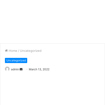
Home
/
Uncategorized
Uncategorized
admin
S
March 13, 2022
e
n
d
a
n
e