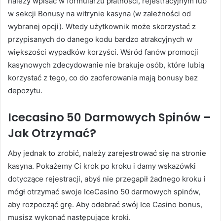
należy wpisać w formularzu płatności, rejestracyjnym lub
w sekcji Bonusy na witrynie kasyna (w zależności od
wybranej opcji). Wtedy użytkownik może skorzystać z
przypisanych do danego kodu bardzo atrakcyjnych w
większości wypadków korzyści. Wśród fanów promocji
kasynowych zdecydowanie nie brakuje osób, które lubią
korzystać z tego, co do zaoferowania mają bonusy bez
depozytu.
Icecasino 50 Darmowych Spinów –
Jak Otrzymać?
Aby jednak to zrobić, należy zarejestrować się na stronie
kasyna. Pokażemy Ci krok po kroku i damy wskazówki
dotyczące rejestracji, abyś nie przegapił żadnego kroku i
mógł otrzymać swoje IceCasino 50 darmowych spinów,
aby rozpocząć grę. Aby odebrać swój Ice Casino bonus,
musisz wykonać następujące kroki.