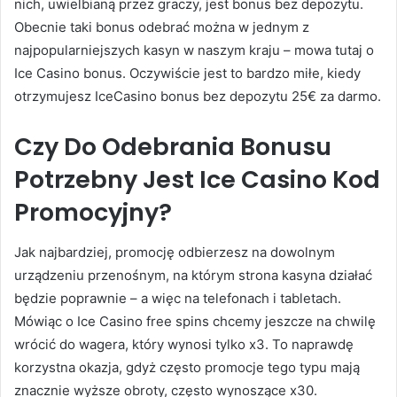
nich, uwielbianą przez graczy, jest bonus bez depozytu.
Obecnie taki bonus odebrać można w jednym z
najpopularniejszych kasyn w naszym kraju – mowa tutaj o
Ice Casino bonus. Oczywiście jest to bardzo miłe, kiedy
otrzymujesz IceCasino bonus bez depozytu 25€ za darmo.
Czy Do Odebrania Bonusu
Potrzebny Jest Ice Casino Kod
Promocyjny?
Jak najbardziej, promocję odbierzesz na dowolnym
urządzeniu przenośnym, na którym strona kasyna działać
będzie poprawnie – a więc na telefonach i tabletach.
Mówiąc o Ice Casino free spins chcemy jeszcze na chwilę
wrócić do wagera, który wynosi tylko x3. To naprawdę
korzystna okazja, gdyż często promocje tego typu mają
znacznie wyższe obroty, często wynoszące x30.