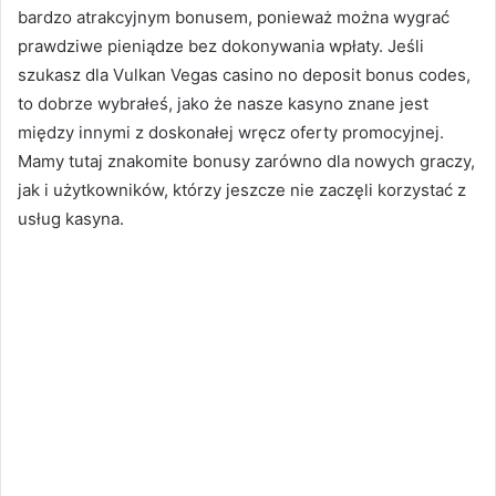
bardzo atrakcyjnym bonusem, ponieważ można wygrać
prawdziwe pieniądze bez dokonywania wpłaty. Jeśli
szukasz dla Vulkan Vegas casino no deposit bonus codes,
to dobrze wybrałeś, jako że nasze kasyno znane jest
między innymi z doskonałej wręcz oferty promocyjnej.
Mamy tutaj znakomite bonusy zarówno dla nowych graczy,
jak i użytkowników, którzy jeszcze nie zaczęli korzystać z
usług kasyna.