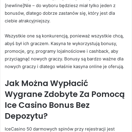
[newline]Nie – do wyboru będziesz miał tylko jeden z
bonusów, dlatego dobrze zastanów się, który jest dla
ciebie atrakcyjniejszy.
Wszystkie one są konkurencją, ponieważ wszystkie chcą,
abyś był ich graczem. Kasyna te wykorzystują bonusy,
promocje, gry, programy lojalnościowe i cashback, aby
przyciągnąć nowych graczy. Bonusy są bardzo ważne dla
nowych graczy i dlatego właśnie kasyna online je oferują.
Jak Można Wypłacić
Wygrane Zdobyte Za Pomocą
Ice Casino Bonus Bez
Depozytu?
IceCasino 50 darmowych spinów przy rejestracji jest