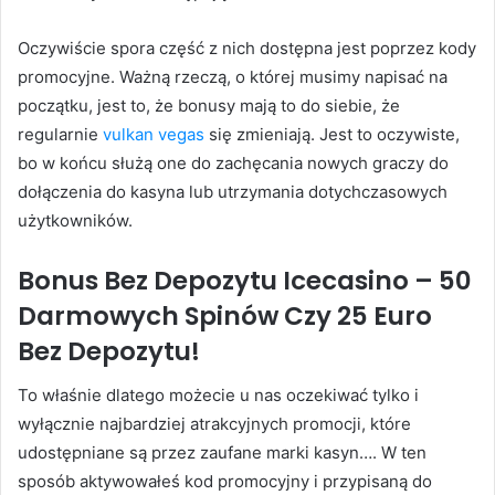
Oczywiście spora część z nich dostępna jest poprzez kody
promocyjne. Ważną rzeczą, o której musimy napisać na
początku, jest to, że bonusy mają to do siebie, że
regularnie
vulkan vegas
się zmieniają. Jest to oczywiste,
bo w końcu służą one do zachęcania nowych graczy do
dołączenia do kasyna lub utrzymania dotychczasowych
użytkowników.
Bonus Bez Depozytu Icecasino – 50
Darmowych Spinów Czy 25 Euro
Bez Depozytu!
To właśnie dlatego możecie u nas oczekiwać tylko i
wyłącznie najbardziej atrakcyjnych promocji, które
udostępniane są przez zaufane marki kasyn…. W ten
sposób aktywowałeś kod promocyjny i przypisaną do