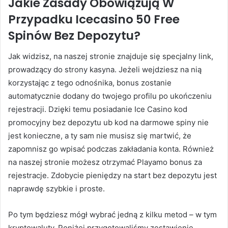
Jakie Zasady Obowiązują W
Przypadku Icecasino 50 Free
Spinów Bez Depozytu?
Jak widzisz, na naszej stronie znajduje się specjalny link,
prowadzący do strony kasyna. Jeżeli wejdziesz na nią
korzystając z tego odnośnika, bonus zostanie
automatycznie dodany do twojego profilu po ukończeniu
rejestracji. Dzięki temu posiadanie Ice Casino kod
promocyjny bez depozytu ub kod na darmowe spiny nie
jest konieczne, a ty sam nie musisz się martwić, że
zapomnisz go wpisać podczas zakładania konta. Również
na naszej stronie możesz otrzymać Playamo bonus za
rejestracje. Zdobycie pieniędzy na start bez depozytu jest
naprawdę szybkie i proste.
Po tym będziesz mógł wybrać jedną z kilku metod – w tym
kryptowaluty. Poniżej przygotowaliśmy zestawienie