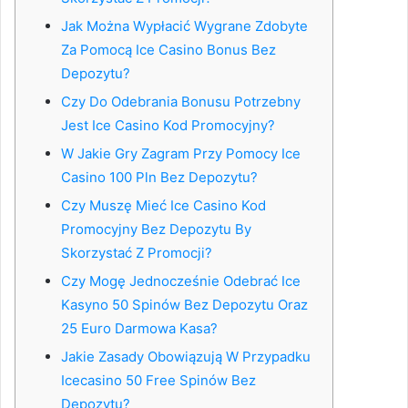
Jak Można Wypłacić Wygrane Zdobyte
Za Pomocą Ice Casino Bonus Bez
Depozytu?
Czy Do Odebrania Bonusu Potrzebny
Jest Ice Casino Kod Promocyjny?
W Jakie Gry Zagram Przy Pomocy Ice
Casino 100 Pln Bez Depozytu?
Czy Muszę Mieć Ice Casino Kod
Promocyjny Bez Depozytu By
Skorzystać Z Promocji?
Czy Mogę Jednocześnie Odebrać Ice
Kasyno 50 Spinów Bez Depozytu Oraz
25 Euro Darmowa Kasa?
Jakie Zasady Obowiązują W Przypadku
Icecasino 50 Free Spinów Bez
Depozytu?