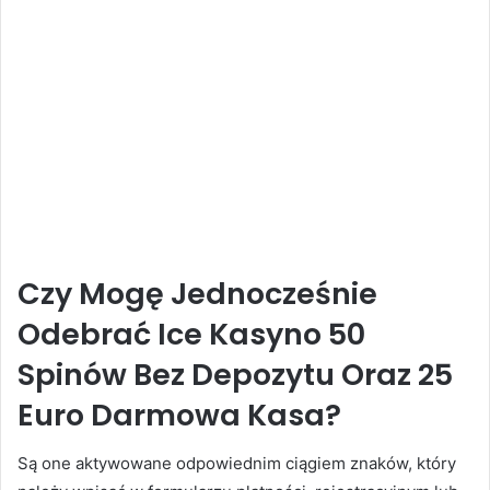
Czy Mogę Jednocześnie
Odebrać Ice Kasyno 50
Spinów Bez Depozytu Oraz 25
Euro Darmowa Kasa?
Są one aktywowane odpowiednim ciągiem znaków, który