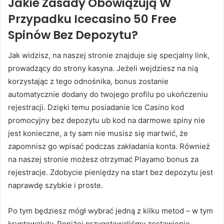
Jakie Zasady Obowiązują W
Przypadku Icecasino 50 Free
Spinów Bez Depozytu?
Jak widzisz, na naszej stronie znajduje się specjalny link,
prowadzący do strony kasyna. Jeżeli wejdziesz na nią
korzystając z tego odnośnika, bonus zostanie
automatycznie dodany do twojego profilu po ukończeniu
rejestracji. Dzięki temu posiadanie Ice Casino kod
promocyjny bez depozytu ub kod na darmowe spiny nie
jest konieczne, a ty sam nie musisz się martwić, że
zapomnisz go wpisać podczas zakładania konta. Również
na naszej stronie możesz otrzymać Playamo bonus za
rejestracje. Zdobycie pieniędzy na start bez depozytu jest
naprawdę szybkie i proste.
Po tym będziesz mógł wybrać jedną z kilku metod – w tym
kryptowaluty. Poniżej przygotowaliśmy zestawienie