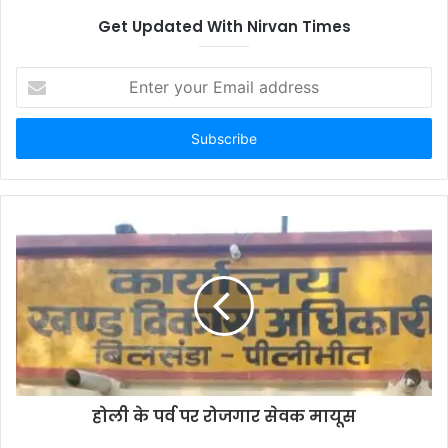
hazardných hier
Get Updated With Nirvan Times
E
n
t
e
r
y
o
u
r
E
m
a
i
l
a
d
d
होली के पर्व पर रोजगार सेवक मायूस
r