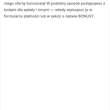
niego ofertę bonusową! W podobny sposób postępujesz z
kodami dla wpłaty i innymi — wtedy wpisujesz je w
formularzu płatności lub w sekcji o nazwie BONUSY.