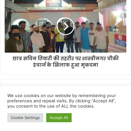
e
s
s
छात्र सचिन तिवारी की तहरीर पर शास्त्रीनगर चौकी
इंचार्ज के खिलाफ हुआ मुकदमा
Related Articles
We use cookies on our website by remembering your
preferences and repeat visits. By clicking “Accept All”,
you consent to the use of ALL the cookies.
Online Kasína 2026 Trendy
Online kasina 2026
a Inovácie Dobývajú Svet
Budúcnosť zábavy a
Cookie Settings
Accept All
Hracích Hier
hazardu
19 hours ago
19 hours ago