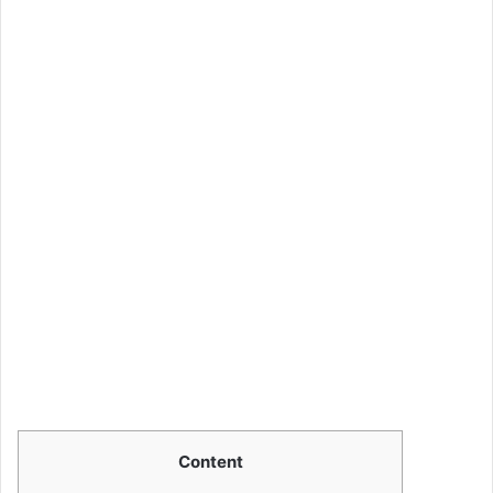
m
a
i
l
Content