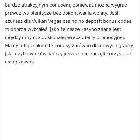
bardzo atrakcyjnym bonusem, ponieważ można wygrać
prawdziwe pieniądze bez dokonywania wpłaty. Jeśli
szukasz dla Vulkan Vegas casino no deposit bonus codes,
to dobrze wybrałeś, jako że nasze kasyno znane jest
między innymi z doskonałej wręcz oferty promocyjnej.
Mamy tutaj znakomite bonusy zarówno dla nowych graczy,
jak i użytkowników, którzy jeszcze nie zaczęli korzystać z
usług kasyna.