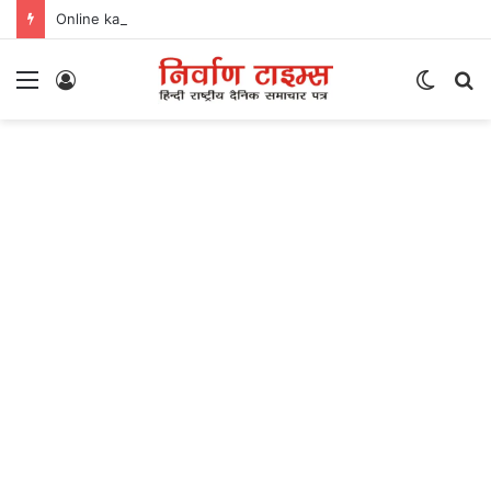
Online kasína 2026 Budúcnosť zábavy a hier
Menu
Log
Switc
S
In
skin
fo