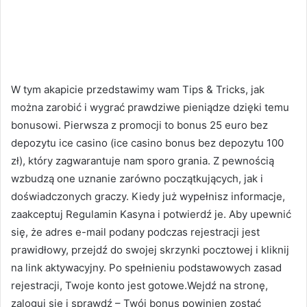
W tym akapicie przedstawimy wam Tips & Tricks, jak
można zarobić i wygrać prawdziwe pieniądze dzięki temu
bonusowi. Pierwsza z promocji to bonus 25 euro bez
depozytu ice casino (ice casino bonus bez depozytu 100
zł), który zagwarantuje nam sporo grania. Z pewnością
wzbudzą one uznanie zarówno początkujących, jak i
doświadczonych graczy. Kiedy już wypełnisz informacje,
zaakceptuj Regulamin Kasyna i potwierdź je. Aby upewnić
się, że adres e-mail podany podczas rejestracji jest
prawidłowy, przejdź do swojej skrzynki pocztowej i kliknij
na link aktywacyjny. Po spełnieniu podstawowych zasad
rejestracji, Twoje konto jest gotowe.Wejdź na stronę,
zaloguj się i sprawdź – Twój bonus powinien zostać