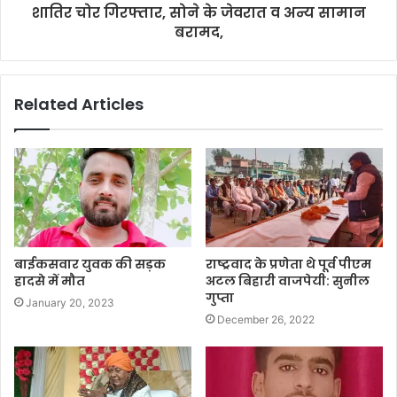
शातिर चोर गिरफ्तार, सोने के जेवरात व अन्य सामान
बरामद,
Related Articles
बाईकसवार युवक की सड़क
राष्ट्रवाद के प्रणेता थे पूर्व पीएम
हादसे में मौत
अटल बिहारी वाजपेयी: सुनील
गुप्ता
January 20, 2023
December 26, 2022