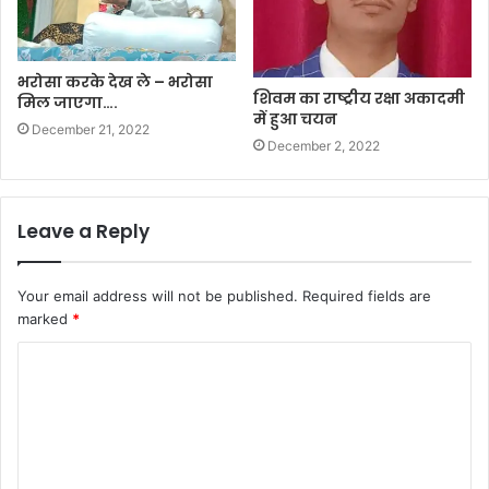
भरोसा करके देख ले – भरोसा
शिवम का राष्ट्रीय रक्षा अकादमी
मिल जाएगा….
में हुआ चयन
December 21, 2022
December 2, 2022
Leave a Reply
Your email address will not be published.
Required fields are
marked
*
C
o
m
m
e