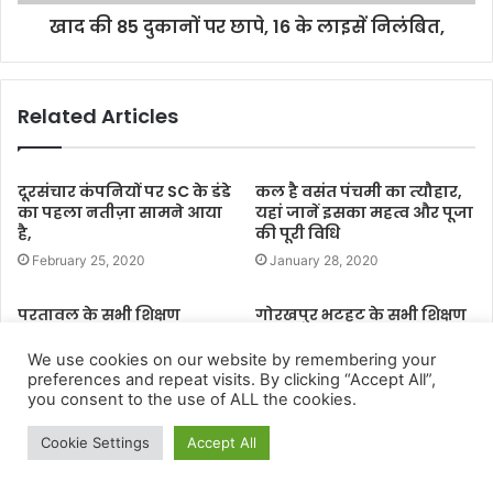
We use cookies on our website by remembering your
preferences and repeat visits. By clicking “Accept All”,
you consent to the use of ALL the cookies.
Cookie Settings
Accept All