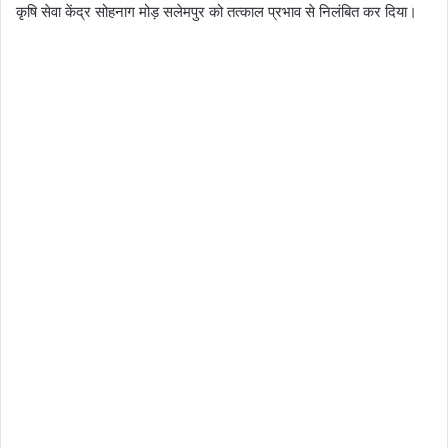
कृषि सेवा केंद्र सोहनाग मोड़ सलेमपुर को तत्काल प्रभाव से निलंबित कर दिया।