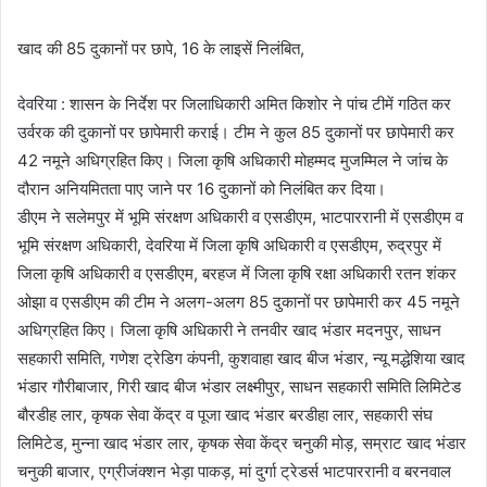
खाद की 85 दुकानों पर छापे, 16 के लाइसें निलंबित,
देवरिया : शासन के निर्देश पर जिलाधिकारी अमित किशोर ने पांच टीमें गठित कर
उर्वरक की दुकानों पर छापेमारी कराई। टीम ने कुल 85 दुकानों पर छापेमारी कर
42 नमूने अधिग्रहित किए। जिला कृषि अधिकारी मोहम्मद मुजम्मिल ने जांच के
दौरान अनियमितता पाए जाने पर 16 दुकानों को निलंबित कर दिया।
डीएम ने सलेमपुर में भूमि संरक्षण अधिकारी व एसडीएम, भाटपाररानी में एसडीएम व
भूमि संरक्षण अधिकारी, देवरिया में जिला कृषि अधिकारी व एसडीएम, रुद्रपुर में
जिला कृषि अधिकारी व एसडीएम, बरहज में जिला कृषि रक्षा अधिकारी रतन शंकर
ओझा व एसडीएम की टीम ने अलग-अलग 85 दुकानों पर छापेमारी कर 45 नमूने
अधिग्रहित किए। जिला कृषि अधिकारी ने तनवीर खाद भंडार मदनपुर, साधन
सहकारी समिति, गणेश ट्रेडिग कंपनी, कुशवाहा खाद बीज भंडार, न्यू मद्धेशिया खाद
भंडार गौरीबाजार, गिरी खाद बीज भंडार लक्ष्मीपुर, साधन सहकारी समिति लिमिटेड
बौरडीह लार, कृषक सेवा केंद्र व पूजा खाद भंडार बरडीहा लार, सहकारी संघ
लिमिटेड, मुन्ना खाद भंडार लार, कृषक सेवा केंद्र चनुकी मोड़, सम्राट खाद भंडार
चनुकी बाजार, एग्रीजंक्शन भेड़ा पाकड़, मां दुर्गा ट्रेडर्स भाटपाररानी व बरनवाल