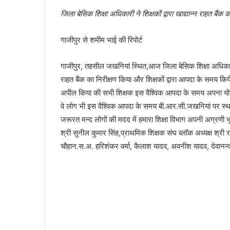
जिला बेसिक शिक्षा अधिकारी ने शिक्षकों द्वारा खाद्यान्न राहत बैंक 
गाजीपुर से शमीम भाई की रिपोर्ट
गाजीपुर, तहसील जखनियां स्थित,आज जिला बेसिक शिक्षा अधिकारी ग
राहत बैंक का निरीक्षण किया और शिक्षकों द्वारा आपदा के समय कि
अपील किया की सभी शिक्षक इस वैश्विक आपदा के समय अपना योगदान द
वे लोग भी इस वैश्विक आपदा के समय बी.आर.सी.जखनियां पर स्था
जरूरत मन्द लोगों की मदद में हमारा शिक्षा विभाग अपनी अग्रणी
श्री सुनील कुमार सिंह,प्राथमिक शिक्षक संघ ब्लॉक अध्यक्ष श्री 
चौहान.स.अ. हरिशंकर वर्मा, कैलाश यादव, अवनीश यादव, देवानन