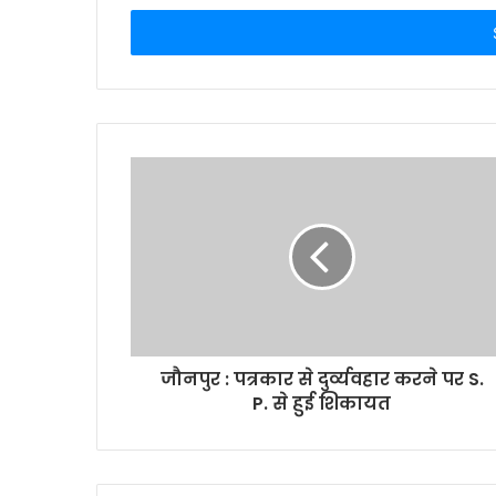
Email
address
जौनपुर : पत्रकार से दुर्व्यवहार करने पर S.
P. से हुई शिकायत