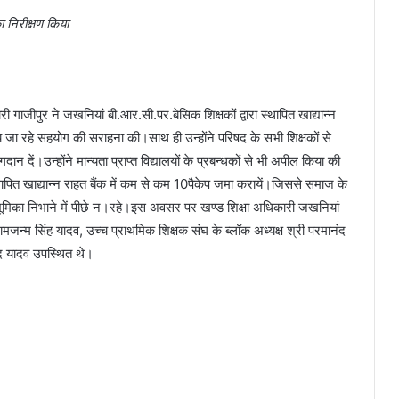
का निरीक्षण किया
ाजीपुर ने जखनियां बी.आर.सी.पर.बेसिक शिक्षकों द्वारा स्थापित खाद्यान्न
ये जा रहे सहयोग की सराहना की।साथ ही उन्होंने परिषद के सभी शिक्षकों से
ें।उन्होंने मान्यता प्राप्त विद्यालयों के प्रबन्धकों से भी अपील किया की
पित खाद्यान्न राहत बैंक में कम से कम 10पैकेप जमा करायें।जिससे समाज के
 भूमिका निभाने में पीछे न।रहे।इस अवसर पर खण्ड शिक्षा अधिकारी जखनियां
रामजन्म सिंह यादव, उच्च प्राथमिक शिक्षक संघ के ब्लॉक अध्यक्ष श्री परमानंद
्द यादव उपस्थित थे।