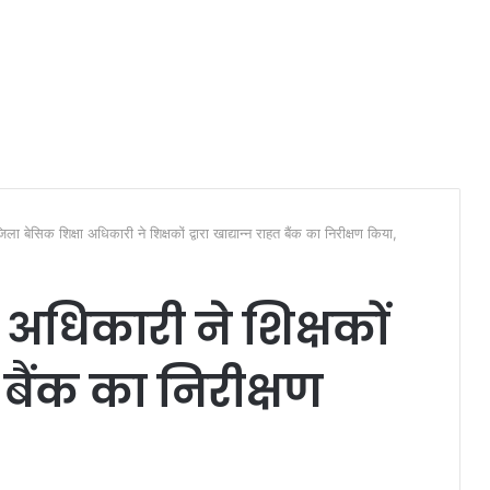
िला बेसिक शिक्षा अधिकारी ने शिक्षकों द्वारा खाद्यान्न राहत बैंक का निरीक्षण किया,
 अधिकारी ने शिक्षकों
त बैंक का निरीक्षण