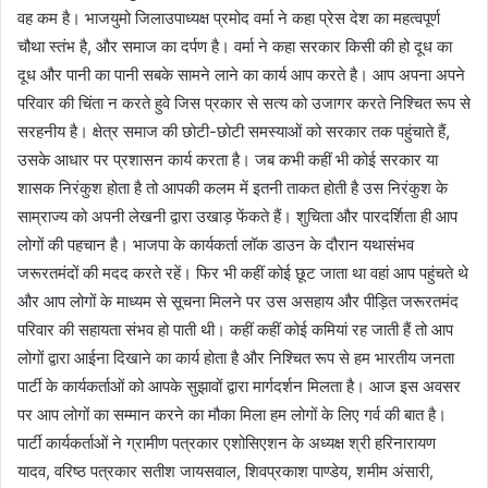
वह कम है। भाजयुमो जिलाउपाध्यक्ष प्रमोद वर्मा ने कहा प्रेस देश का महत्वपूर्ण
चौथा स्तंभ है, और समाज का दर्पण है। वर्मा ने कहा सरकार किसी की हो दूध का
दूध और पानी का पानी सबके सामने लाने का कार्य आप करते है। आप अपना अपने
परिवार की चिंता न करते हुवे जिस प्रकार से सत्य को उजागर करते निश्चित रूप से
सरहनीय है। क्षेत्र समाज की छोटी-छोटी समस्याओं को सरकार तक पहुंचाते हैं,
उसके आधार पर प्रशासन कार्य करता है। जब कभी कहीं भी कोई सरकार या
शासक निरंकुश होता है तो आपकी कलम में इतनी ताकत होती है उस निरंकुश के
साम्राज्य को अपनी लेखनी द्वारा उखाड़ फेंकते हैं। शुचिता और पारदर्शिता ही आप
लोगों की पहचान है। भाजपा के कार्यकर्ता लॉक डाउन के दौरान यथासंभव
जरूरतमंदों की मदद करते रहें। फिर भी कहीं कोई छूट जाता था वहां आप पहुंचते थे
और आप लोगों के माध्यम से सूचना मिलने पर उस असहाय और पीड़ित जरूरतमंद
परिवार की सहायता संभव हो पाती थी। कहीं कहीं कोई कमियां रह जाती हैं तो आप
लोगों द्वारा आईना दिखाने का कार्य होता है और निश्चित रूप से हम भारतीय जनता
पार्टी के कार्यकर्ताओं को आपके सुझावों द्वारा मार्गदर्शन मिलता है। आज इस अवसर
पर आप लोगों का सम्मान करने का मौका मिला हम लोगों के लिए गर्व की बात है।
पार्टी कार्यकर्ताओं ने ग्रामीण पत्रकार एशोसिएशन के अध्यक्ष श्री हरिनारायण
यादव, वरिष्ठ पत्रकार सतीश जायसवाल, शिवप्रकाश पाण्डेय, शमीम अंसारी,