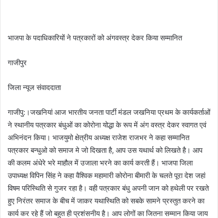
भाजपा के पदाधिकारियों ने पत्रकारों को अंगवस्त्र देकर किया सम्मानित
गाजीपुर
जिला न्यूज संवाददाता
गाजीपु:।जखनियां आज भारतीय जनता पार्टी मंडल जखनिया प्रथम के कार्यकर्ताओं
ने स्थानीय पत्रकार बंधुओं का कोरोना योद्धा के रूप में अंग वस्त्र देकर स्वागत एवं
अभिनंदन किया। भाजयुमो क्षेत्रीय अध्यक्ष राजेश राजभर ने कहा सम्मानित
पत्रकार बन्धुओ को समाज मे जो दिखता है, आप उस यथार्थ को लिखते है। आप
की कलम अंधेरे भरे माहौल में उजाला भरने का कार्य करती हैं। भाजपा जिला
उपाध्यक्ष विपिन सिंह ने कहा वैश्विक महामारी कोरोना बीमारी के चलते पूरा देश जहां
विषम परिस्थिति से गुजर रहा है। वही पत्रकार बंधु अपनी जान को हथेली पर रखते
हुए निरंतर समाज के बीच में जाकर यथास्थिति को सबके सामने प्रस्तुत करने का
कार्य कर रहे हैं जो बहुत ही प्रशंसनीय है। आप लोगों का जितना सम्मान किया जाय