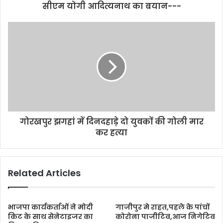
सीएम योगी आदित्यनाथ का बयान---
गोरखपुर झगहां में दिनदहाड़े दो युवकों की गोली मार
कर हत्या
Related Articles
भाजपा कार्यकर्ताओं ने मोदी
गाजीपुर मे राहत,पहले के पांचों
किट के साथ सेनेटाइजर का
कोरोना पाजीटिव,आज निगेटिव