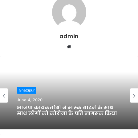
admin
Website
Ghazipur
Ghazipur
May 23, 2020
June 4, 2020
ग्राम प्रधान ने मुस्लिम समाज में बांटे ईद की
आवश्यक सामग्री
भाजपा कार्यकर्ताओं ने मास्क बांटने के साथ