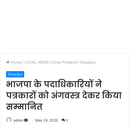
Home
/
LOCAL NEWS
/
Uttar Pradesh
/
Ghazipur
Ghazipur
भाजपा के पदाधिकारियों ने
पत्रकारों को अंगवस्त्र देकर किया
सम्मानित
Send
admin
May 24, 2020
0
an