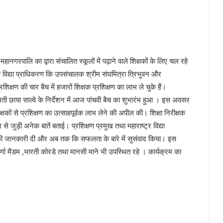
बई महानगरपालि का द्वारा संचालित स्कूलों में पढ़ाने वाले शिक्षकों के लिए चल रहे
िक विद्या प्राधिकरण कि उपसंचालक श्रीम संघमित्रा त्रिभुवन और
शिक्षण की चार बैच में हजारों शिक्षक प्रशिक्षण का लाभ ले चुके हैं।
मती छाया साल्वे के निर्देशन में आज पांचवी बैच का शुभारंभ हुआ । इस अवसर
ों से प्रशिक्षण का उत्साहपूर्वक लाभ लेने की अपील की। शिक्षा निरीक्षक
से जुड़ी अनेक बातें बताई। प्रशिक्षण प्रमुख तथा महाराष्ट्र विद्या
्व की जानकारी दी और अब तक कि सफलता के बारे में सुसंवाद किया। इस
सुवर्णा मैडम ,भारती कोरडे तथा मानसी माने भी उपस्थित रहे । कार्यक्रम का