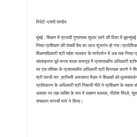
रिपोर्ट-एसपी पाण्डेय
मुंबई : शिक्षण में प्रभावी गुणात्मक सुधार लाने की दिशा में बृहन्मुं
निष्ठा प्रशिक्षण की पांचवीं बैच का आज शुभारंभ हो गया।प्रादेश
शिक्षणाधिकारी श्री महेश पालकर के मार्गदर्शन में अब तक निष्ठा प्र
सांताक्रुज पूर्व मनपा शाला सभागृह में प्रशासकीय अधिकारी श्री
पर एच पश्चिम के प्रशासकीय अधिकारी श्री विनायक करणे ने शिक्षक
श्री पारधी सर ,श्रीमती अफसाना मैडम ने शिक्षकों को मूल्यसंवर्धन 
प्राधिकरण के अधिकारी श्री निंबाजी गीते ने प्रशिक्षण के महत
अवसर पर तज्ञ व्यक्ति के रूप में लक्ष्मण मल्लाव, नीलेश पिंपले, 
संचालन मानसी माने ने किया।