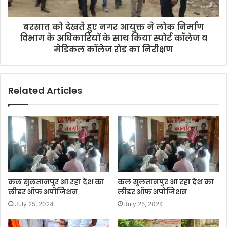
बरसात को देखते हुए नगर आयुक्त ने लोक निर्माण
विभाग के अधिकारियों के साथ किया स्पोर्ट कॉलेज व
मेडिकल कॉलेज रोड का निरीक्षण
Related Articles
कल सुलतानपुर आ रहा देश का
कल सुलतानपुर आ रहा देश का
लीडर ऑफ अपोजिशन
लीडर ऑफ अपोजिशन
July 25, 2024
July 25, 2024