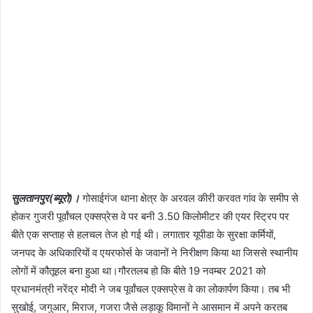
सुलतानपुर(ब्यूरो)।
गोसाईगंज थाना क्षेत्र के अरवल कीरी करवत गांव के समीप से
होकर गुजरी पूर्वांचल एक्सप्रेस वे पर बनी 3.50 किलोमीटर की एयर स्ट्रिप पर
बीते एक सप्ताह से हलचल तेज हो गई थी। लगातार यूपीडा के सुरक्षा कर्मियों,
जनपद के अधिकारियों व एयरफोर्स के जवानों ने निरीक्षण किया था जिससे स्थानीय
लोगों में कौतूहल बना हुआ था।गौरतलब हो कि बीते 19 नवम्बर 2021 को
प्रधानमंत्री नरेंद्र मोदी ने जब पूर्वांचल एक्सप्रेस वे का लोकार्पण किया। तब भी
सुखोई, जगुआर, मिराज, गजरा जैसे लड़ाकू विमानों ने आसमान में अपने करतब