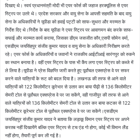
दिखाए थे। स्वयं प्रधानमंत्री मोदी भी एयर फोर्स की जहाज हरक्यूलिस से एयर
स्ट्रिप पर उतरे थे। प्रदेश सरकार और वायु सेना के आपसी सहमति के बाद वायु
सेना के अधिकारियों ने यूपीडा को हवाई पट्टी को साफ-सुथरा और मरम्मत के
निर्देश दिए थे।निर्देश के बाद यूपीडा ने एयर स्ट्रिप पर आवागमन बंद करके साफ-
सफाई और मरम्मत कार्य कराया, जिसका डीएम जसजीत कौर,एसपी सोमेन वर्मा,
एसडीएम जयसिंहपुर संजीव कुमार यादव व वायु सेना के अधिकारी निरीक्षण करते
रहे। एयर फोर्स के अधिकारियों व जवानों ने राजकीय आईटीआई सारंगपुर को रुकने
का स्थान बनाया है। वहीं एयर स्ट्रिप के पास भी कैंप लगा एयर स्ट्रिप को कब्जे में
ले लिया है।यूपीडा ने प्रेस विज्ञप्ति जारी करते हुए पूर्वांचल एक्सप्रेस वे पर सफर
करने वाले यात्रियों के रूट को बदल दिया है। लखनऊ की तरफ से आने वाले
यात्रियों को 122 किलोमीटर कूरेभार से उतार कर बाया पीढ़ी से 136 किलोमीटर
सेमरी टोल से पूर्वांचल एक्सप्रेस वे पर जा सकेंगे, वही गाजीपुर की तरफ से आने
वाले यात्रियों को 136 किलोमीटर सेमरी टोल से उतार कर बाया कटका से 122
किलोमीटर कूरेभार टोल से पूर्वांचल एक्सप्रेस वे पर जा सकेंगे।एसडीएम
जयसिंहपुर संजीव कुमार यादव ने बताया कि लड़ाकू विमान एयर स्ट्रिप पर अपने
करतब नहीं दिखायेंगे बल्कि एयर स्ट्रिप से टच एंड गो होगा, कोई भी विमान लैंड
नहीं होगा, तैयारी पूर्ण कर ली गई है।