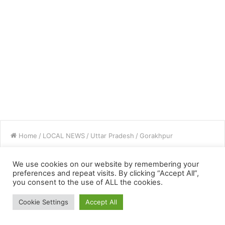
We use cookies on our website by remembering your
preferences and repeat visits. By clicking “Accept All”,
you consent to the use of ALL the cookies.
Cookie Settings
Accept All