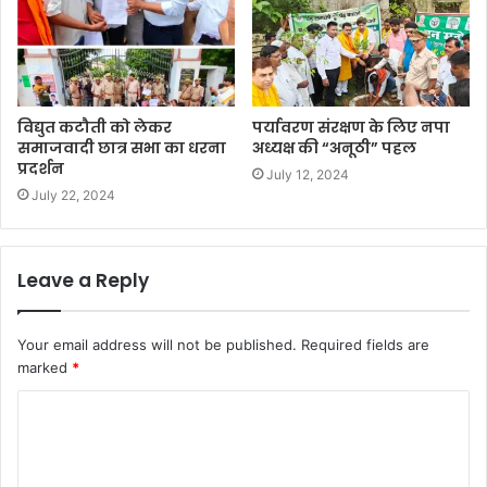
विद्युत कटौती को लेकर
पर्यावरण संरक्षण के लिए नपा
समाजवादी छात्र सभा का धरना
अध्यक्ष की “अनूठी” पहल
प्रदर्शन
July 12, 2024
July 22, 2024
Leave a Reply
Your email address will not be published.
Required fields are
marked
*
C
o
m