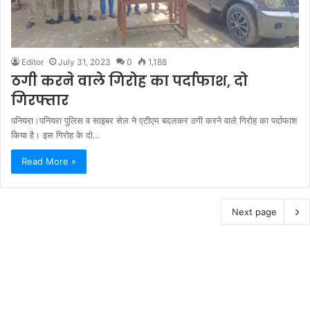
Editor
July 31, 2023
0
1,188
ठगी करने वाले गिरोह का पर्दाफाश, दो
गिरफ्तार
पनियरा।पनियरा पुलिस व साइबर सेल ने एटीएम बदलकर ठगी करने वाले गिरोह का पर्दाफाश
किया है। इस गिरोह के दो…
Read More »
Next page