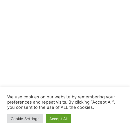
We use cookies on our website by remembering your
preferences and repeat visits. By clicking “Accept All”,
you consent to the use of ALL the cookies.
Cookie Settings
Accept All