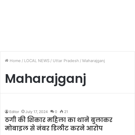
Home
/
LOCAL NEWS
/
Uttar Pradesh
/
Maharajganj
Maharajganj
Editor
July 17, 2024
0
21
ठगी की शिकार महिला का थाने बुलाकर
मोबाइल से नंबर डिलीट करने आरोप