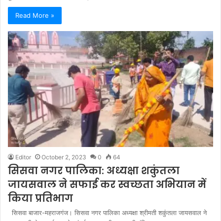
Read More »
Editor
October 2, 2023
0
64
सिसवा नगर पालिका: अध्यक्षा शकुंतला
जायसवाल ने सफाई कर स्वच्छता अभियान में
किया प्रतिभाग
सिसवा बाजार-महराजगंज। सिसवा नगर पालिका अध्यक्षा श्रीमती शकुंतला जायसवाल ने