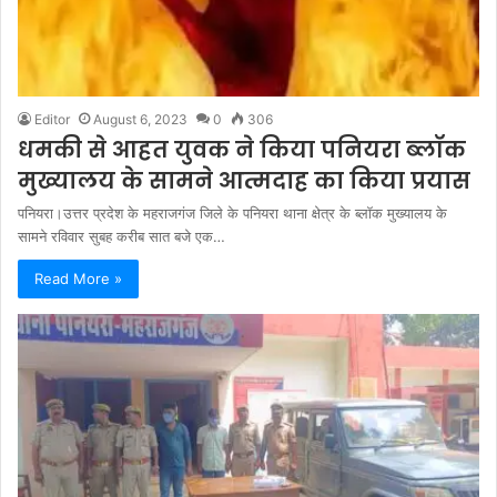
Editor
August 6, 2023
0
306
धमकी से आहत युवक ने किया पनियरा ब्लॉक
मुख्यालय के सामने आत्मदाह का किया प्रयास
पनियरा।उत्तर प्रदेश के महराजगंज जिले के पनियरा थाना क्षेत्र के ब्लॉक मुख्यालय के
सामने रविवार सुबह करीब सात बजे एक…
Read More »