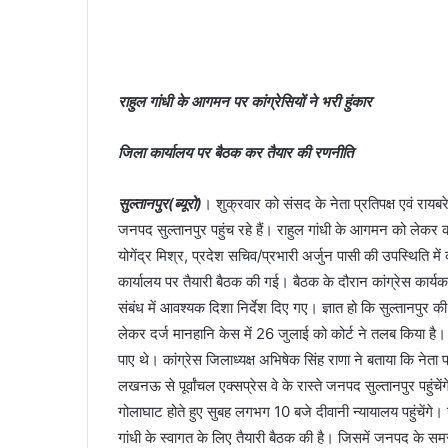
राहुल गांधी के आगमन पर कांग्रेसियों ने भरी हुंकार
जिला कार्यालय पर बैठक कर तैयार की रणनीति
सुल्तानपुर(ब्यूरो)
। शुक्रवार को संसद के नेता प्रतिपक्ष एवं राय
जनपद सुल्तानपुर पहुंच रहे हैं। राहुल गांधी के आगमन को लेकर का
योगेंद्र मिश्र, प्रदेश सचिव/प्रभारी अर्जुन पासी की उपस्थिति में 
कार्यालय पर तैयारी बैठक की गई। बैठक के दौरान कांग्रेस कार्यकर
संबंध में आवश्यक दिशा निर्देश दिए गए। ज्ञात हो कि सुल्तानपु
लेकर दर्ज मानहानि केस में 26 जुलाई को कोर्ट ने तलब किया है। इ
पाए थे। कांग्रेस जिलाध्यक्ष अभिषेक सिंह राणा ने बताया कि नेता 
लखनऊ से पूर्वांचल एक्सप्रेस वे के रास्ते जनपद सुल्तानपुर पहुंचे
गोलाघाट होते हुए सुबह लगभग 10 बजे दीवानी न्यायालय पहुंचें
गांधी के स्वागत के लिए तैयारी बैठक की है। जिसमें जनपद के सम