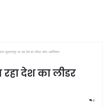
कल सुलतानपुर आ रहा देश का लीडर ऑफ अपोजिशन
रहा देश का लीडर
0