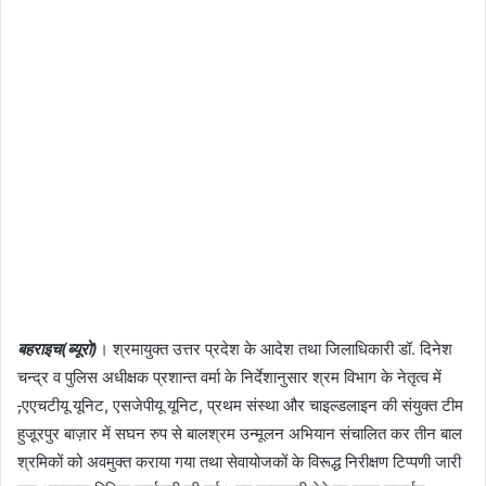
बहराइच(ब्यूरो)
। श्रमायुक्त उत्तर प्रदेश के आदेश तथा जिलाधिकारी डॉ. दिनेश
चन्द्र व पुलिस अधीक्षक प्रशान्त वर्मा के निर्देशानुसार श्रम विभाग के नेतृत्व में
,
एएचटीयू यूनिट, एसजेपीयू यूनिट, प्रथम संस्था और चाइल्डलाइन की संयुक्त टीम
हुजू़रपुर बाज़ार में सघन रुप से बालश्रम उन्मूलन अभियान संचालित कर तीन बाल
श्रमिकों को अवमुक्त कराया गया तथा सेवायोजकों के विरूद्ध निरीक्षण टिप्पणी जारी