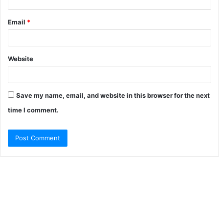
Email
*
Website
Save my name, email, and website in this browser for the next
time I comment.