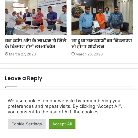
We use cookies on our website by remembering your
preferences and repeat visits. By clicking “Accept All”,
you consent to the use of ALL the cookies.
Cookie Settings
Accept All