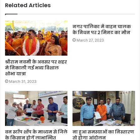
Related Articles
नगर पालिका मे वाहन चालक
के निधन पर 2 मिनट का मौन
March 27, 2023
श्रीराम नवमी के अवसर पर शहर
मे निकाली गई भव्य विशाल
शोभा यात्रा
March 31, 2023
वन स्टॉप शॉप के माध्यम से जिले
ना हुआ समस्याओं का निस्तारण
के किसान होगें लाभान्वित
तो होगा आंदोलन