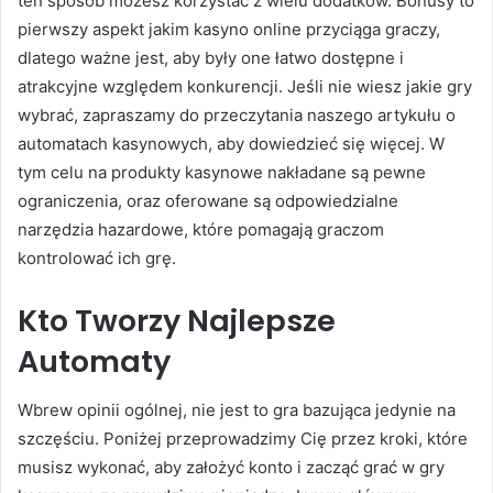
ten sposób możesz korzystać z wielu dodatków. Bonusy to
pierwszy aspekt jakim kasyno online przyciąga graczy,
dlatego ważne jest, aby były one łatwo dostępne i
atrakcyjne względem konkurencji. Jeśli nie wiesz jakie gry
wybrać, zapraszamy do przeczytania naszego artykułu o
automatach kasynowych, aby dowiedzieć się więcej. W
tym celu na produkty kasynowe nakładane są pewne
ograniczenia, oraz oferowane są odpowiedzialne
narzędzia hazardowe, które pomagają graczom
kontrolować ich grę.
Kto Tworzy Najlepsze
Automaty
Wbrew opinii ogólnej, nie jest to gra bazująca jedynie na
szczęściu. Poniżej przeprowadzimy Cię przez kroki, które
musisz wykonać, aby założyć konto i zacząć grać w gry