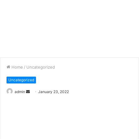
Home
/
Uncategorized
Uncategorized
admin
S
January 23, 2022
e
n
d
a
n
e