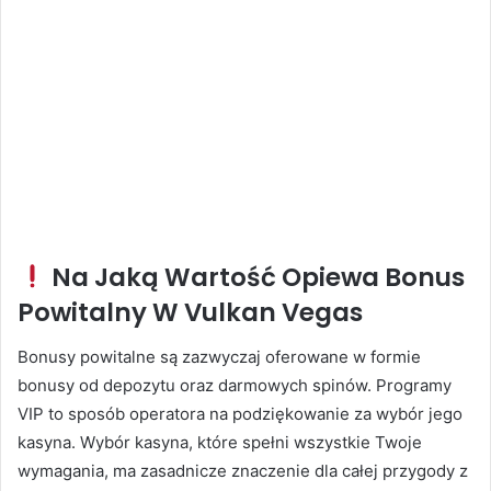
Na Jaką Wartość Opiewa Bonus
Powitalny W Vulkan Vegas
Bonusy powitalne są zazwyczaj oferowane w formie
bonusy od depozytu oraz darmowych spinów. Programy
VIP to sposób operatora na podziękowanie za wybór jego
kasyna. Wybór kasyna, które spełni wszystkie Twoje
wymagania, ma zasadnicze znaczenie dla całej przygody z