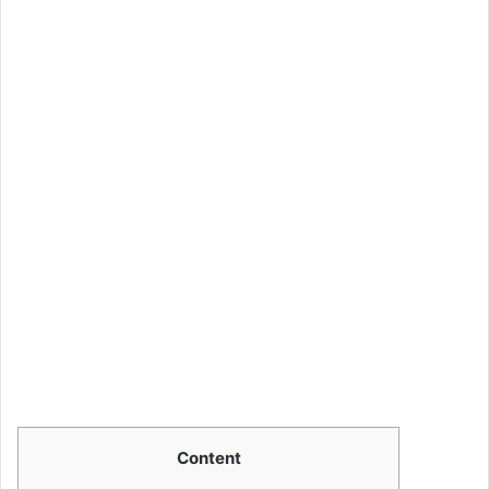
m
a
i
l
Content