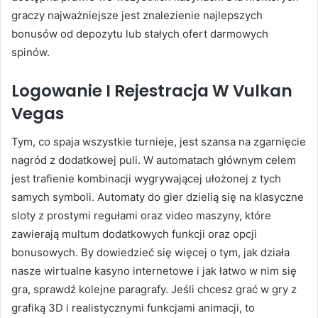
graczy najważniejsze jest znalezienie najlepszych
bonusów od depozytu lub stałych ofert darmowych
spinów.
Logowanie I Rejestracja W Vulkan
Vegas
Tym, co spaja wszystkie turnieje, jest szansa na zgarnięcie
nagród z dodatkowej puli. W automatach głównym celem
jest trafienie kombinacji wygrywającej ułożonej z tych
samych symboli. Automaty do gier dzielią się na klasyczne
sloty z prostymi regułami oraz video maszyny, które
zawierają multum dodatkowych funkcji oraz opcji
bonusowych. By dowiedzieć się więcej o tym, jak działa
nasze wirtualne kasyno internetowe i jak łatwo w nim się
gra, sprawdź kolejne paragrafy. Jeśli chcesz grać w gry z
grafiką 3D i realistycznymi funkcjami animacji, to