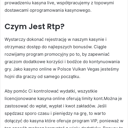
prowadzeniu kasyna live, współpracujemy z topowymi
dostawcami oprogramowania kasynowego.
Czym Jest Rtp?
Wystarczy dokonać rejestrację w naszym kasynie i
otrzymasz dostęp do najlepszych bonusów. Ciągle
rozwijamy program promocyjny po to, by zapewniać
graczom dodatkowe korzyści i bodźce do kontynuowania
gry. Jako kasyno online w Polsce Vulkan Vegas jesteśmy
hojni dla graczy od samego początku.
Aby pomóc Ci kontrolować wydatki, wszystkie
licencjonowane kasyna online oferują limity kont.Można je
zastosować do wpłat, wypłat i kwot zakładów. Jeśli
spędzasz sporo czasu i pieniędzy na grę, to warto
dołączyć do kasyna które oferuje program VIP, ponieważ w