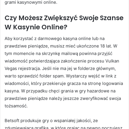
grami kasynowymi online.
Czy Możesz Zwiększyć Swoje Szanse
W Kasynie Online?
Aby korzystać z darmowego kasyna online lub na
prawdziwe pieniądze, musisz mieć ukończone 18 lat. W
tym momencie na skrzynkę mailową powinna przyjść
wiadomość potwierdzająca zakończenie procesu Vulkan
Vegas rejestracja. Jeśli nie ma jej w folderze głównym,
warto sprawdzić folder spam. Wystarczy wejść w link z
wiadomości, który przekieruje gracza na stronę logowania
kasyna. W przypadku chęci grania w gry hazardowe na
prawdziwe pieniądze należy jeszcze zweryfikować swoja
tożsamość.
Betsoft produkuje gry o wspaniałej jakości, ze
zdumiewającą grafiką, w które grając na pewno poczujesz