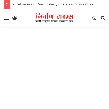
Nationalcasinokasino CZ – Oficiální online kasino pro všechny hráče -2005799015
Menu
Log
Switc
S
In
skin
fo