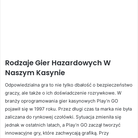
Rodzaje Gier Hazardowych W
Naszym Kasynie
Odpowiedzialna gra to nie tylko dbałość o bezpieczeństwo
graczy, ale także o ich doświadczenie rozrywkowe. W
branży oprogramowania gier kasynowych Play’n GO
pojawił się w 1997 roku. Przez długi czas ta marka nie była
zaliczana do rynkowej czołówki. Sytuacja zmieniła się
jednak w ostatnich latach, a Play’n GO zaczął tworzyć
innowacyjne gry, które zachwycają grafiką. Przy