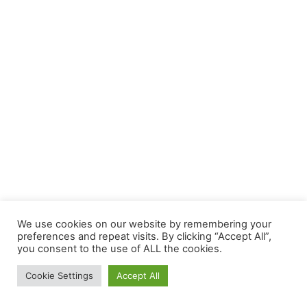
We use cookies on our website by remembering your
preferences and repeat visits. By clicking “Accept All”,
you consent to the use of ALL the cookies.
Cookie Settings
Accept All