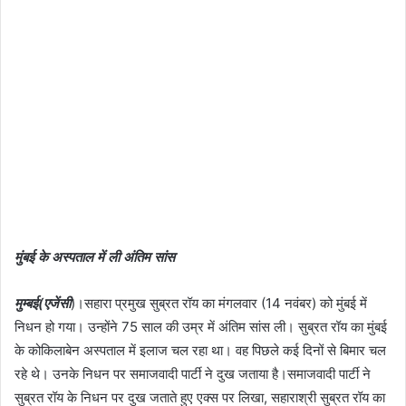
मुंबई के अस्पताल में ली अंतिम सांस
मुम्बई(एजेंसी
)।सहारा प्रमुख सुब्रत रॉय का मंगलवार (14 नवंबर) को मुंबई में
निधन हो गया। उन्होंने 75 साल की उम्र में अंतिम सांस ली। सुब्रत रॉय का मुंबई
के कोकिलाबेन अस्पताल में इलाज चल रहा था। वह पिछले कई दिनों से बिमार चल
रहे थे। उनके निधन पर समाजवादी पार्टी ने दुख जताया है।समाजवादी पार्टी ने
सुब्रत रॉय के निधन पर दुख जताते हुए एक्स पर लिखा, सहाराश्री सुब्रत रॉय का