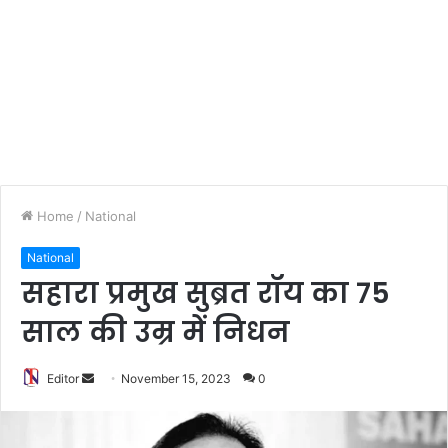
Home
/
National
National
सहारा प्रमुख सुब्रत रॉय का 75
साल की उम्र में निधन
Editor
S
November 15, 2023
0
e
n