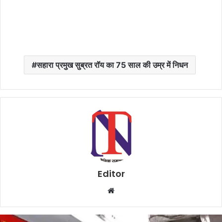
सहारा प्रमुख सुब्रत रॉय का 75 साल की उम्र में निधन
Editor
W
e
b