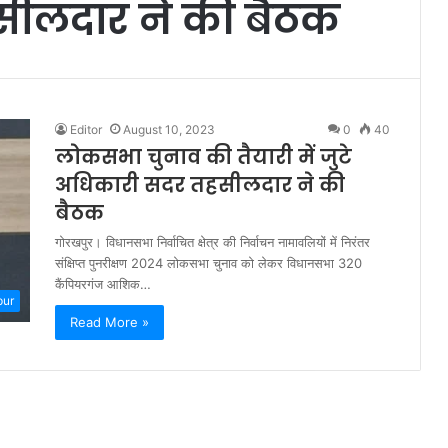
ीलदार ने की बैठक
Editor
August 10, 2023
0
40
लोकसभा चुनाव की तैयारी में जुटे
अधिकारी सदर तहसीलदार ने की
बैठक
गोरखपुर। विधानसभा निर्वाचित क्षेत्र की निर्वाचन नामावलियों में निरंतर
संक्षिप्त पुनरीक्षण 2024 लोकसभा चुनाव को लेकर विधानसभा 320
कैंपियरगंज आशिक…
pur
Read More »