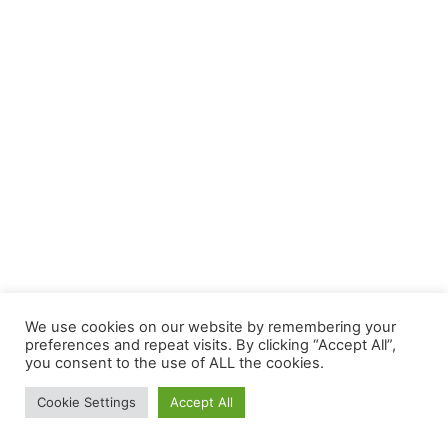
We use cookies on our website by remembering your
preferences and repeat visits. By clicking “Accept All”,
you consent to the use of ALL the cookies.
Cookie Settings
Accept All