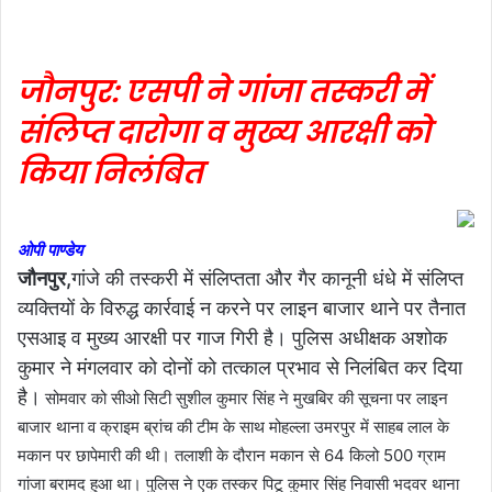
जौनपुर: एसपी ने गांजा तस्करी में
संलिप्त दारोगा व मुख्य आरक्षी को
किया निलंबित
ओपी पाण्डेय
जौनपुर,
गांजे की तस्करी में संलिप्तता और गैर कानूनी धंधे में संलिप्त
व्यक्तियों के विरुद्ध कार्रवाई न करने पर लाइन बाजार थाने पर तैनात
एसआइ व मुख्य आरक्षी पर गाज गिरी है। पुलिस अधीक्षक अशोक
कुमार ने मंगलवार को दोनों को तत्काल प्रभाव से निलंबित कर दिया
है।
सोमवार को सीओ सिटी सुशील कुमार सिंह ने मुखबिर की सूचना पर लाइन
बाजार थाना व क्राइम ब्रांच की टीम के साथ मोहल्ला उमरपुर में साहब लाल के
मकान पर छापेमारी की थी। तलाशी के दौरान मकान से 64 किलो 500 ग्राम
गांजा बरामद हुआ था। पुलिस ने एक तस्कर पिटू कुमार सिंह निवासी भदवर थाना