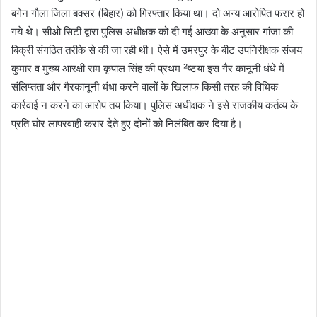
बगेन गौला जिला बक्सर (बिहार) को गिरफ्तार किया था। दो अन्य आरोपित फरार हो
गये थे। सीओ सिटी द्वारा पुलिस अधीक्षक को दी गई आख्या के अनुसार गांजा की
बिक्री संगठित तरीके से की जा रही थी। ऐसे में उमरपुर के बीट उपनिरीक्षक संजय
कुमार व मुख्य आरक्षी राम कृपाल सिंह की प्रथम ²ष्टया इस गैर कानूनी धंधे में
संलिप्तता और गैरकानूनी धंधा करने वालों के खिलाफ किसी तरह की विधिक
कार्रवाई न करने का आरोप तय किया। पुलिस अधीक्षक ने इसे राजकीय कर्तव्य के
प्रति घोर लापरवाही करार देते हुए दोनों को निलंबित कर दिया है।