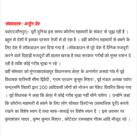
संवाददाता : अर्जुन देव
पवांरा(जौनपुर)- पूरी दुनिया इस समय कोरोना महामारी के संकट से जूझ रही है ।
बहुत से देशों में इसका प्रसार तेजी से हो रहा है । वहीं कोरोना महामारी से बचने के
लिए देश में लॉकडाउन कर दिया गया है ।लॉकडाउन से पूरे देश में दैनिक मजदूरी
करने वाले दिहाड़ी मजदूरों की हालत खराब है तथा सरकार गरीबों को मुफ्त राशन दे
रही है ताकि कोई गरीब भूखा न रहे ।
वहीं सोमवार को मुंगराबादशाहपुर विधानसभा क्षेत्र के अन्तर्गत असवां गांव में पूर्व
विधायक श्रीमती सीमा द्विवेदी , ग्राम प्रधान कुसुम मिश्रा , पूर्व मंडल अध्यक्ष पवांरा
चन्द्रमणि तिवारी द्वारा 200 आदिवासी लोगों को भोजन का पैकेट वितरित किया गया
। पूर्व विधायक ने कहा कि क्षेत्र में कोई गरीब भूखा नहीं सोने पायेगा । उन्होंने कहा
कि कोरोना महामारी से बचने के लिए लोग सोसल डिस्टेन्स (सामाजिक दूरी) बनाये
रखने का विशेष ध्यान दे तथा साफ-सफाई पर विशेष ध्यान दें । इस अवसर पर
कृपाशंकर यादव , कृष्ण कुमार मिश्रा , कोटेदार रामसहाय गौतम आदि मौजूद रहे ।