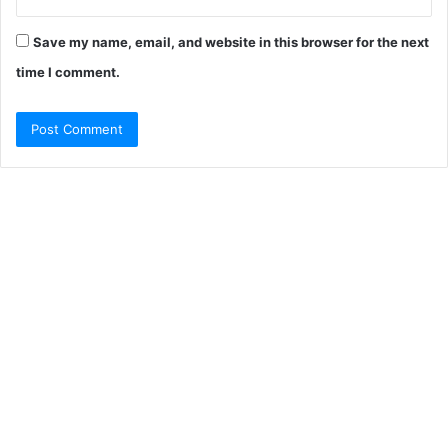
Save my name, email, and website in this browser for the next
time I comment.