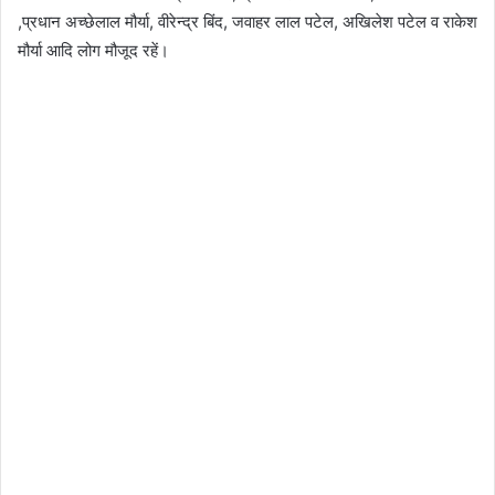
,प्रधान अच्छेलाल मौर्या, वीरेन्द्र बिंद, जवाहर लाल पटेल, अखिलेश पटेल व राकेश
मौर्या आदि लोग मौजूद रहें।