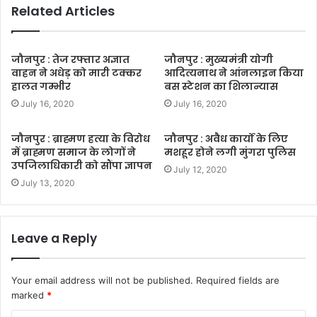
Related Articles
जौनपुर : तेज रफ्तार अज्ञात
जौनपुर : मुख्यमंत्री योगी
वाहन ने अधेड़ को मारी टक्कर
आदित्यनाथ ने आंनलाइन किया
हालत गम्भीर
बस स्टेशन का शिलान्यास
July 16, 2020
July 16, 2020
जौनपुर : ब्राह्मण हत्या के विरोध
जौनपुर : अवैध कार्यों के लिए
में ब्राह्मण समाज के लोगों ने
मशहूर होने लगी मुंगरा पुलिस
उपजिलाधिकारी को सौंपा ज्ञापन
July 12, 2020
July 13, 2020
Leave a Reply
Your email address will not be published.
Required fields are
marked
*