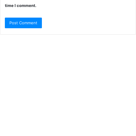
time I comment.