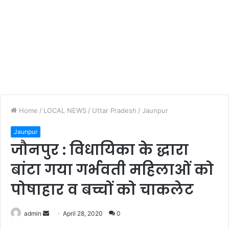
Home
/
LOCAL NEWS
/
Uttar Pradesh
/
Jaunpur
Jaunpur
जौनपुर : विधायिका के द्धारा
बांटा गया गर्भवती महिलाओं को
पोषाहार व बच्चों को चाकलेट
admin
S
April 28, 2020
0
e