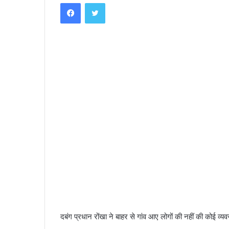
Facebook
Twitter
email
दबंग प्रधान रोंखा ने बाहर से गांव आए लोगों की नहीं की कोई व्यव