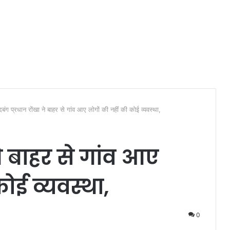
दबंग प्रधान रोंखा ने बाहर से गांव आए लोगों की नहीं की कोई व्यवस्था,
ने बाहर से गांव आए
ोई व्यवस्था,
0