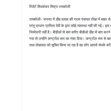
रिपोर्ट शिवशंकर मिश्रा रायबरेली
रायबरेली- जनपद में डीह ब्लाक की ग्राम पंचायत रोंखा में बाहर स
परंतु प्रधान प्रमिला देवी के द्वारा कोई व्यवस्था नहीं की गई। इस 
जिम्मेदारी नहीं है। बीडीओ से बात करिए बीडीओ डीह से बात क
गया तो उन्होंने कन्ट्रोल रूम का नंबर दिया। कन्ट्रोल रूम से
तथा लेखपाल को सूचित किया जा रहा है वह लोग आपसे संपर्क करें