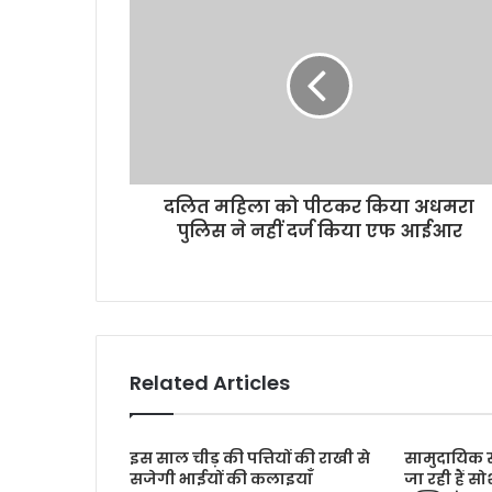
दलित महिला को पीटकर किया अधमरा
पुलिस ने नहीं दर्ज किया एफ आईआर
Related Articles
इस साल चीड़ की पत्तियों की राखी से
सामुदायिक स्व
सजेगी भाईयों की कलाइयाँ
जा रही हैं स