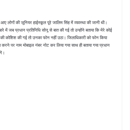
े आए लोगों की जूनियर हाईस्कूल पूरे जालिम सिंह में व्यवस्था की जानी थी।
बारे में जब प्रधान प्रतिनिधि सोनू से बात की गई तो उन्होंने बताया कि मेरे कोई
रने की कोशिश की गई तो उनका फोन नहीं उठा। जिलाधिकारी को फोन किया
 बात करने पर नाम मोबाइल नंबर नोट कर लिया गया साथ ही बताया गया प्रधान
गे।
नाबालिक के साथ छेड़छाड़