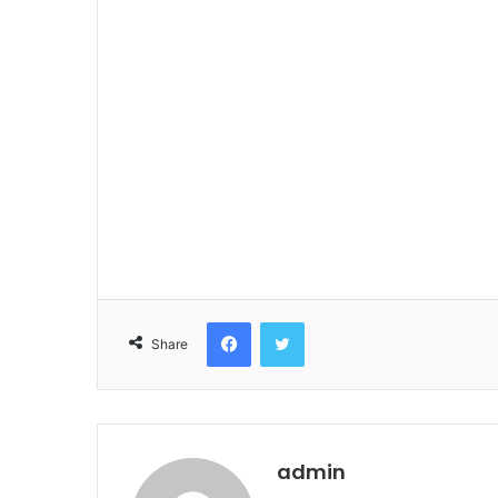
Facebook
Twitter
Share
admin