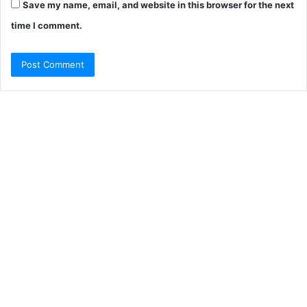
Save my name, email, and website in this browser for the next
time I comment.