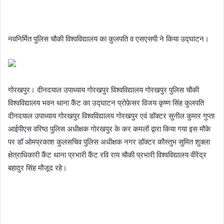
नवनिर्मित पुलिस चौकी विश्वविद्यालय का कुलपति व एसएसपी ने किया उद्घाटन।
गोरखपुर। दीनदयाल उपाध्याय गोरखपुर विश्वविद्यालय गोरखपुर पुलिस चौकी
विश्वविद्यालय भवन थाना कैंट का उद्घाटन प्रोफ़ेसर विजय कृष्ण सिंह कुलपति
दीनदयाल उपाध्याय गोरखपुर विश्वविद्यालय गोरखपुर एवं डॉक्टर सुनील कुमार गुप्ता
आईपीएस वरिष्ठ पुलिस अधीक्षक गोरखपुर के कर कमलों द्वारा किया गया इस मौके
पर डॉ ओमप्रकाश कुलसचिव पुलिस अधीक्षक नगर डॉक्टर कौस्तुभ सुमित शुक्ला
क्षेत्राधिकारी कैंट थाना प्रभारी कैंट रवि राय चौकी प्रभारी विश्वविद्यालय वीरेंद्र
बहादुर सिंह मौजूद रहे।