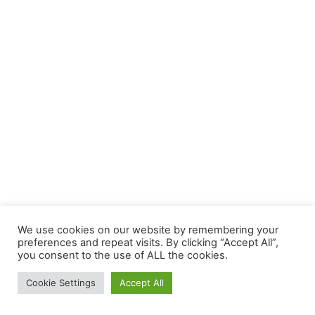
We use cookies on our website by remembering your
preferences and repeat visits. By clicking “Accept All”,
you consent to the use of ALL the cookies.
Cookie Settings
Accept All