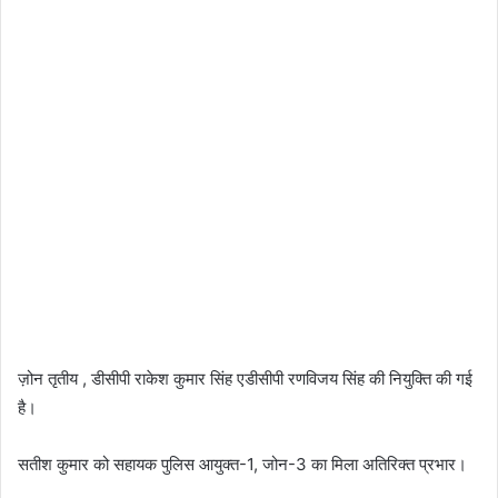
ज़ोन तृतीय , डीसीपी राकेश कुमार सिंह एडीसीपी रणविजय सिंह की नियुक्ति की गई
है।
सतीश कुमार को सहायक पुलिस आयुक्त-1, जोन-3 का मिला अतिरिक्त प्रभार।