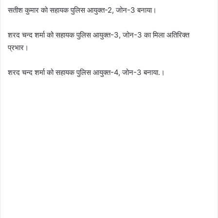
सतीश कुमार को सहायक पुलिस आयुक्त-2, जोन-3 बनाया।
शरद चन्द शर्मा को सहायक पुलिस आयुक्त-3, जोन-3 का मिला अतिरिक्त
प्रभार।
शरद चन्द शर्मा को सहायक पुलिस आयुक्त-4, जोन-3 बनाया.।