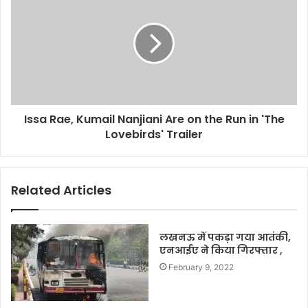
Issa Rae, Kumail Nanjiani Are on the Run in 'The
Lovebirds' Trailer
Related Articles
लखनऊ में पकड़ा गया आतंकी,
एनआईए ने किया गिरफ्तार ,
February 9, 2022