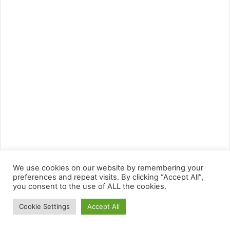
We use cookies on our website by remembering your
preferences and repeat visits. By clicking “Accept All”,
you consent to the use of ALL the cookies.
Cookie Settings
Accept All