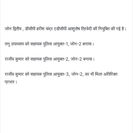
जोन द्वितीय , डीसीपी हरीश चंद्र एडीसीपी आशुतोष त्रिवेदी की नियुक्ति की गई है।
तनु उपाध्याय को सहायक पुलिस आयुक्त-1, जोन-2 बनाया।
राजीव कुमार को सहायक पुलिस आयुक्त-2, जोन-2 बनाया।
राजीव कुमार को सहायक पुलिस आयुक्त-3, जोन-2, का भी मिला अतिरिक्त
प्रभार।