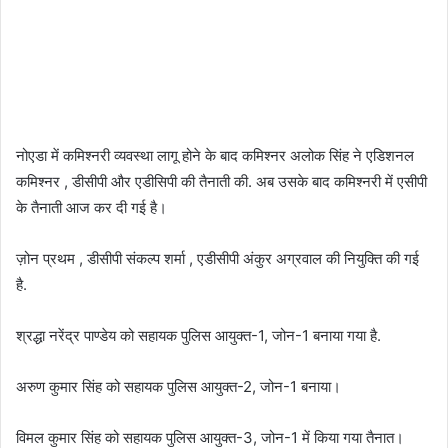
नोएडा में कमिश्नरी व्यवस्था लागू होने के बाद कमिश्नर अलोक सिंह ने एडिशनल
कमिश्नर , डीसीपी और एडीसिपी की तैनाती की. अब उसके बाद कमिश्नरी में एसीपी
के तैनाती आज कर दी गई है।
ज़ोन प्रथम , डीसीपी संकल्प शर्मा , एडीसीपी अंकुर अग्रवाल की नियुक्ति की गई
है.
श्रद्धा नरेंद्र पाण्डेय को सहायक पुलिस आयुक्त-1, जोन-1 बनाया गया है.
अरुण कुमार सिंह को सहायक पुलिस आयुक्त-2, जोन-1 बनाया।
विमल कुमार सिंह को सहायक पुलिस आयुक्त-3, जोन-1 में किया गया तैनात।