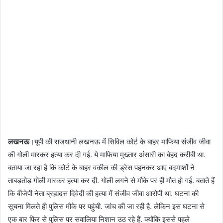
लखनऊ
।यूपी की राजधानी लखनऊ में सिविल कोर्ट के बाहर माफिया संजीव जीवा
की गोली मारकर हत्या कर दी गई. ये माफिया मुख्तार अंसारी का बेहद करीबी था.
बताया जा रहा है कि कोर्ट के बाहर वकील की ड्रेस पहनकर आए बदमाशों ने
ताबड़तोड़ गोली मारकर हत्या कर दी. गोली लगने से मौके पर ही मौत हो गई. बताते हैं
कि बीजेपी नेता ब्रह्मदत्त दिवेदी की हत्या में संजीव जीवा आरोपी था. घटना की
सूचना मिलते ही पुलिस मौके पर पहुंची. जांच की जा रही है. लेकिन इस घटना से
एक बार फिर से पुलिस पर सवालिया निशान उठ रहे हैं. क्योंकि इससे पहले