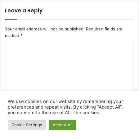
We use cookies on our website by remembering your
preferences and repeat visits. By clicking “Accept All”,
you consent to the use of ALL the cookies.
Cookie Settings
Accept All