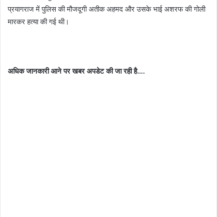
प्रयागराज में पुलिस की मौजदूगी अतीक अहमद और उसके भाई अशरफ की गोली
मारकर हत्या की गई थी।
अधिक जानकारी आने पर खबर अपडेट की जा रही है….