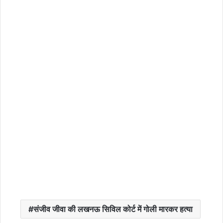
संजीव जीवा की लखनऊ सिविल कोर्ट में गोली मारकर हत्या