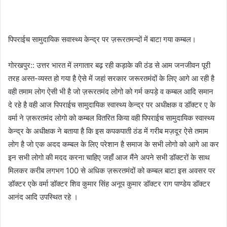
पिपराईच सामुदायिक सवास्थ्य केन्द्र पर ज़रूरतमन्दों में बाटा गया कम्बल।
गोरखपुर:: उत्तर भारत में लगातार बढ़ रही कड़ाके की ठंड से आम जनजीवन पूरी
तरह अस्त-व्यस्त हो गया है ऐसे में जहां सरकार जरूरतमंदों के लिए आगे आ रही है
वही तमाम लोग ऐसी भी है जो ज़रूरतमंद लोगो को गर्म कपड़े व कम्बल आदि समान
दे रहे है वही आज पिपराईच सामुदायिक स्वास्थ्य केन्द्र पर अधीक्षक व डॉक्टर ए के
वर्मा ने ज़रूरतमंद लोगो को कम्बल वितरित किया वही पिपराईच सामुदायिक स्वास्थ्य
केन्द्र के अधीक्षक ने बताया है कि इस कपकपाती ठंड में गरीब मज़दूर ऐसे तमाम
लोग है जो एक अदद कम्बल के लिए परेशान है समाज के सभी लोगो को आगे आ कर
इन सभी लोगो की मदद करना चाहिए जहाँ आज मैंने अपने सभी डॉक्टरों के साथ
मिलकर करीब लगभग 100 से अधिक ज़रूरतमंदों को कम्बल बाटा इस अवसर पर
डॉक्टर एके वर्मा डॉक्टर शिव कुमार सिंह अनूप कुमार डॉक्टर राग पाण्डेय डॉक्टर
आनंद आदि उपस्थित रहे ।