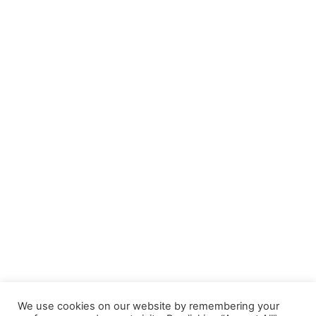
We use cookies on our website by remembering your