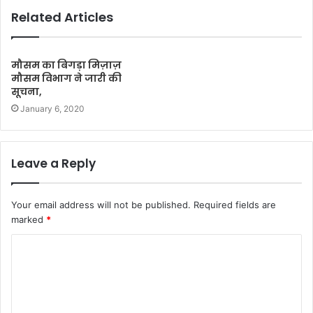
Related Articles
मौसम का बिगड़ा मिज़ाज़
मौसम विभाग ने जारी की
सूचना,
January 6, 2020
Leave a Reply
Your email address will not be published.
Required fields are
marked
*
C
o
m
m