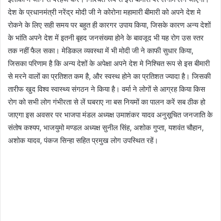
देश के प्रधानमंत्री नरेंद्र मोदी जी ने कोरोना महामारी बीमारी को अपने देश मे
रोकने के लिए सही समय पर बहुत ही कारगर उपाय किया, जिसके कारण अन्य देशों
के भांति अपने देश में इतनी बृहद जनसंख्या होने के बावजूद भी यह रोग उस स्तर
तक नहीं फैल सका। मेडिकल व्यवस्था में भी मोदी जी ने काफी सुधार किया,
जिसका परिणाम है कि अन्य देशों के अपेक्षा अपने देश मे निश्चित रूप से इस बीमारी
से मरने वालों का प्रतिशत कम है, और स्वस्थ होने का प्रतिशत ज्यादा है। जिसकी
तारीफ खुद विश्व स्वास्थ्य संगठन ने किया है। वर्मा ने लोगों से आग्रह किया किस
रोग को सभी लोग गंभीरता से लें घबराए ना बस नियमों का पालन करें सब ठीक हो
जाएगा इस अवसर पर भाजपा मंडल अध्यक्ष उमाशंकर यादव अनुसूचित जनजाति के
संतोष कश्यप, भाजयुमो मण्डल अध्यक्ष सुनील सिंह, अशोक गुप्ता, यशवंत चौहान,
अशोक यादव, पंकज सिन्हा सहित प्रमुख लोग उपस्थित रहें।