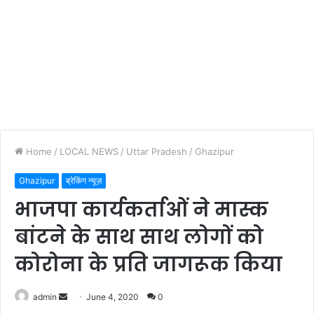
Home
/
LOCAL NEWS
/
Uttar Pradesh
/
Ghazipur
Ghazipur
ब्रेकिंग न्यूज़
भाजपा कार्यकर्ताओं ने मास्क
बांटने के साथ साथ लोगों को
कोरोना के प्रति जागरूक किया
Send
admin
June 4, 2020
0
an