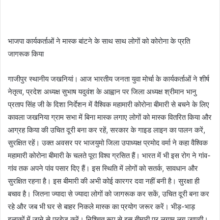
भाजपा कार्यकर्ताओं ने मास्क बांटने के साथ साथ लोगों को कोरोना के प्रति
जागरूक किया
गाजीपुर स्थानीय जखनियां। आज भारतीय जनता युवा मोर्चा के कार्यकर्ताओं ने शीर्ष
नेतृत्व, प्रदेश अध्यक्ष सुभाष यदुवंश के आह्वान पर जिला अध्यक्ष श्रीमान भानु
प्रताप सिंह जी के दिशा निर्देशन में वैश्विक महामारी कोरोना बीमारी से बचने के लिए
कावला जखनिया ग्राम सभा में बिना मास्क लगाए लोगों को मास्क वितरित किया और
आग्रह किया की उचित दूरी बना कर रहें, सरकार के गाइड लाइन का पालन करें,
सुरक्षित रहें। उक्त अवसर पर भाजयुमो जिला उपाध्यक्ष प्रमोद वर्मा ने कहा वैश्विक
महामारी कोरोना बीमारी के चलते पूरा विश्व ग्रसित हैं। भारत में भी इस रोग ने गांव-
गांव तक अपने पांव पसार दिए हैं। इस स्थिति में लोगों को सतर्क, सावधान और
सुरक्षित रहना है। इस बीमारी की अभी कोई कारगर दवा नहीं बनी है। सुरक्षा ही
बचाव है। जितना ज्यादा से ज्यादा लोगों को जागरूक कर सकें, उचित दूरी बना कर
रहे और जब भी घर से बाहर निकले मास्क का प्रयोग जरूर करें। भीड़-भाड़
इलाकों में जाने से परहेज करें। निश्चित रूप से इस बीमारी पर लगाम लग जाएगी।