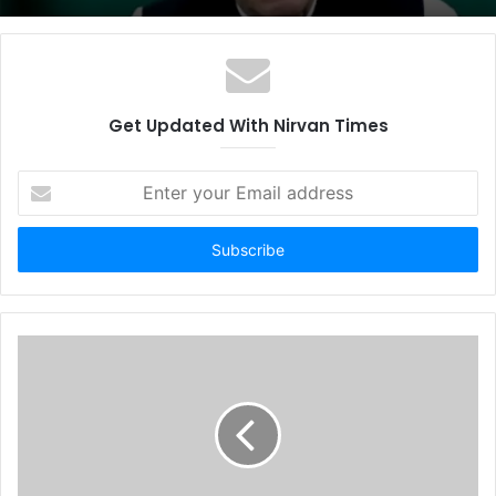
Get Updated With Nirvan Times
Enter
your
Email
address