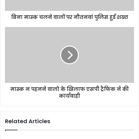
बिना मास्क चलने वालों पर नौतनवां पुलिस हुई शख्त
मास्क न पहनने वालो के खिलाफ एसपी ट्रैफिक ने की
कार्यवाही
Related Articles