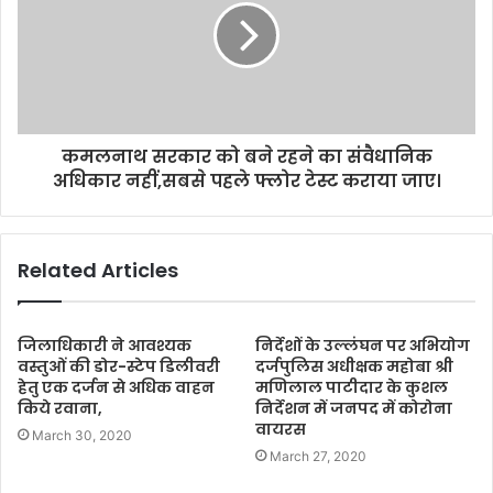
कमलनाथ सरकार को बने रहने का संवैधानिक
अधिकार नहीं,सबसे पहले फ्लोर टेस्ट कराया जाए।
Related Articles
जिलाधिकारी ने आवश्यक
निर्देशों के उल्लंघन पर अभियोग
वस्तुओं की डोर-स्टेप डिलीवरी
दर्जपुलिस अधीक्षक महोबा श्री
हेतु एक दर्जन से अधिक वाहन
मणिलाल पाटीदार के कुशल
किये रवाना,
निर्देशन में जनपद में कोरोना
वायरस
March 30, 2020
March 27, 2020