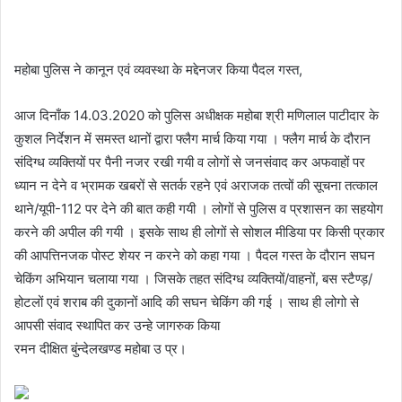
महोबा पुलिस ने कानून एवं व्यवस्था के मद्देनजर किया पैदल गस्त,
आज दिनाँक 14.03.2020 को पुलिस अधीक्षक महोबा श्री मणिलाल पाटीदार के
कुशल निर्देशन में समस्त थानों द्वारा फ्लैग मार्च किया गया । फ्लैग मार्च के दौरान
संदिग्ध व्यक्तियों पर पैनी नजर रखी गयी व लोगों से जनसंवाद कर अफवाहों पर
ध्यान न देने व भ्रामक खबरों से सतर्क रहने एवं अराजक तत्वों की सूचना तत्काल
थाने/यूपी-112 पर देने की बात कही गयी । लोगों से पुलिस व प्रशासन का सहयोग
करने की अपील की गयी । इसके साथ ही लोगों से सोशल मीडिया पर किसी प्रकार
की आपत्तिनजक पोस्ट शेयर न करने को कहा गया । पैदल गस्त के दौरान सघन
चेकिंग अभियान चलाया गया । जिसके तहत संदिग्ध व्यक्तियों/वाहनों, बस स्टैण्ड़/
होटलों एवं शराब की दुकानों आदि की सघन चेकिंग की गई । साथ ही लोगो से
आपसी संवाद स्थापित कर उन्हे जागरुक किया
रमन दीक्षित बुंन्देलखण्ड महोबा उ प्र।