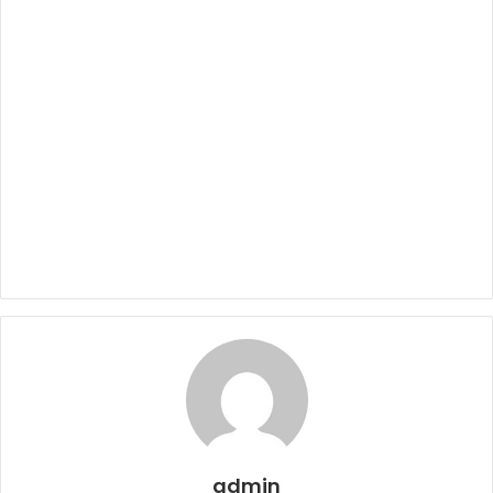
admin