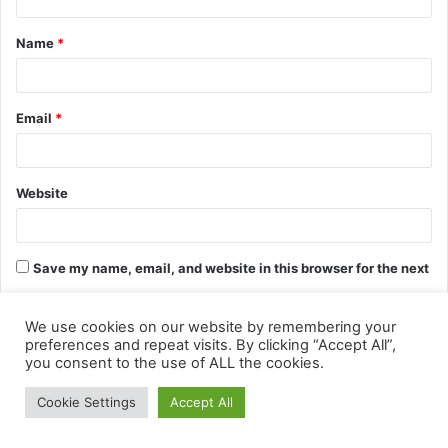
We use cookies on our website by remembering your
preferences and repeat visits. By clicking “Accept All”,
you consent to the use of ALL the cookies.
Cookie Settings
Accept All