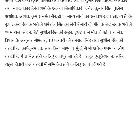
अपना दल के राष्ट्रीय अध्यक्ष तथा विधायक आशीष कुमार सिंह ,वरिष्ठ पत्रकार
तथा साहित्यकार हेमंत शर्मा के अलावा जिलाधिकारी दिनेश कुमार सिंह, पुलिस
अधीक्षक अशोक कुमार समेत सैकड़ों गणमान्य लोगों का समावेश रहा। ज्ञातव्य है कि
कृपाशंकर सिंह के भतीजे धर्मराज सिंह की लंबी बीमारी की मौत के बाद उनके भतीजे
श्याम राज सिंह के बेटे सुशील सिंह की सड़क दुर्घटना में मौत हो गई । धार्मिक
विधान के अनुसार सोमवार, 10 फरवरी को धर्मराज सिंह तथा सुशील सिंह की
तेरहवीं का कार्यक्रम एक साथ किया जाएगा। मुंबई से भी अनेक गणमान्य लोग
तेरहवीं के में शामिल होने के लिए जौनपुर जा रहे हैं ।राहुल एजुकेशन के सचिव
राहुल तिवारी कल तेरहवीं में सम्मिलित होने के लिए रवाना हों गये हैं।