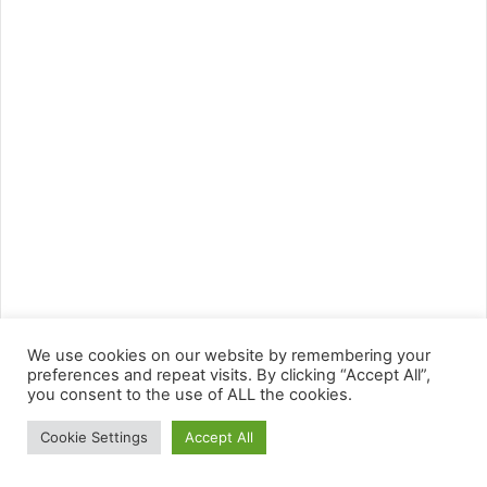
We use cookies on our website by remembering your
preferences and repeat visits. By clicking “Accept All”,
you consent to the use of ALL the cookies.
Cookie Settings
Accept All