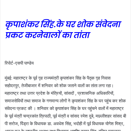
कृपाशंकर सिंह.के घर शोक संवेदना
प्रकट करनेवालों का तांता
रिपोर्ट-एसपी पाण्डेय
मुंबई: महाराष्ट्र के पूर्व गृह राज्यमंत्री कृपाशंकर सिंह के पैतृक गृह निवास
सहोदरपुर, तेजीबाजार में शनिवार को शोक जताने वालों का तांता लगा रहा।
महाराष्ट्र तथा उत्तर प्रदेश के मंत्रियों, सांसदों , प्रशासनिक अधिकारियों,
समाजसेवियों तथा समाज के गणमान्य लोगों ने कृपाशंकर सिंह के घर पहुंच कर शोक
संवेदना प्रकट की । शनिवार को कृपाशंकर सिंह के घर पहुंचने वालों में महाराष्ट्र
के पूर्व मंत्री चन्द्रकांत त्रिपाठी, पूर्व मंत्री व सांसद रमेश दुबे, मछलीशहर सांसद बी
पी सरोज, पिंड्रा के विधायक डा. अवधेश सिंह, भदोही में पूर्व विधायक योगेश मिश्र,