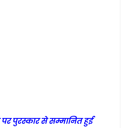
 पर पुरस्कार से सम्मानित हुई