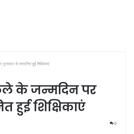
र पुरस्कार से सम्मानित हुई शिक्षिकाएं
फुले के जन्मदिन पर
ित हुई शिक्षिकाएं
0