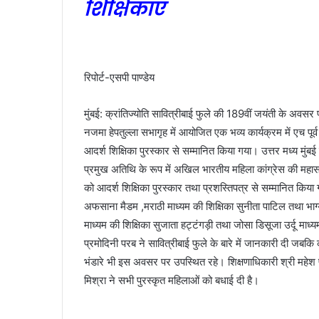
शिक्षिकाएं
रिपोर्ट-एसपी पाण्डेय
मुंबई: क्रांतिज्योति सावित्रीबाई फुले की 189वीं जयंती के अवसर प
नजमा हेपतुल्ला सभागृह में आयोजित एक भव्य कार्यक्रम में एच प
आदर्श शिक्षिका पुरस्कार से सम्मानित किया गया। उत्तर मध्य मुंबई
प्रमुख अतिथि के रूप में अखिल भारतीय महिला कांग्रेस की महा
को आदर्श शिक्षिका पुरस्कार तथा प्रशस्तिपत्र से सम्मानित किया गया
अफसाना मैडम ,मराठी माध्यम की शिक्षिका सुनीता पाटिल तथा भाग्यश्र
माध्यम की शिक्षिका सुजाता हट्टंगड़ी तथा जोसा डिसूजा उर्दू म
प्रमोदिनी परब ने सावित्रीबाई फुले के बारे में जानकारी दी जबकि 
भंडारे भी इस अवसर पर उपस्थित रहे। शिक्षणाधिकारी श्री महे
मिश्रा ने सभी पुरस्कृत महिलाओं को बधाई दी है।