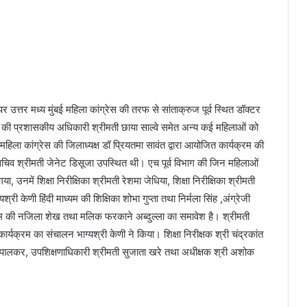
र उत्तर मध्य मुंबई महिला कांग्रेस की तरफ से सांताक्रुज पूर्व स्थित डॉक्टर
ूर्व की प्रशासकीय अधिकारी श्रीमती छाया साल्वे समेत अन्य कई महिलाओं को
 महिला कांग्रेस की जिलाध्यक्ष डॉ प्रियतमा सावंत द्वारा आयोजित कार्यक्रम की
सचिव श्रीमती जेनेट डिसूजा उपस्थित थी। एच पूर्व विभाग की जिन महिलाओं
, उनमें शिक्षा निरीक्षिका श्रीमती रेशमा जेधिया, शिक्षा निरीक्षिका श्रीमती
ी केणी हिंदी माध्यम की शिक्षिका शोभा गुप्ता तथा निर्मला सिंह ,अंग्रेजी
ाध्यम की नजिला शेख तथा मलिक फरकाने अब्दुल्ला का समावेश है। श्रीमती
कार्यक्रम का संचालन भाग्यश्री केणी ने किया। शिक्षा निरीक्षक श्री चंद्रकांत
श पालकर, उपशिक्षणाधिकारी श्रीमती सुजाता खरे तथा अधीक्षक श्री अशोक