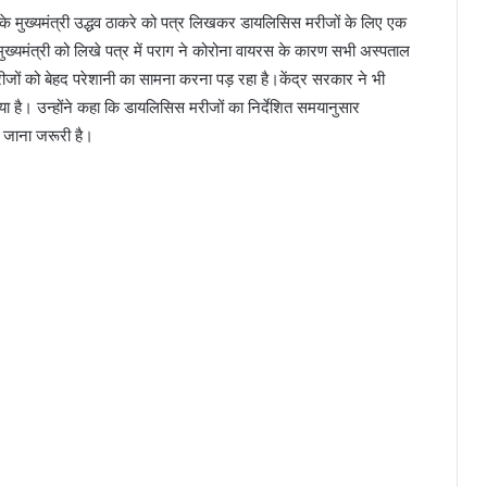
्र के मुख्यमंत्री उद्धव ठाकरे को पत्र लिखकर डायलिसिस मरीजों के लिए एक
मुख्यमंत्री को लिखे पत्र में पराग ने कोरोना वायरस के कारण सभी अस्पताल
 मरीजों को बेहद परेशानी का सामना करना पड़ रहा है।केंद्र सरकार ने भी
या है। उन्होंने कहा कि डायलिसिस मरीजों का निर्देशित समयानुसार
 जाना जरूरी है।