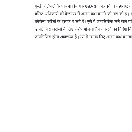
मुंबई: विल़ेपार्ले के भाजपा विधायक एड.पराग अलवनी ने महाराष्ट
वरिष्ठ अधिकारी की देखरेख में अलग कक्ष बनाने की मांग की है। 
कोरोना मरीजों के इलाज में लगे हैं।ऐसे में डायलिसिस लेने वाले
डायलिसिस मरीजों के लिए विशेष योजना तैयार करने का निर्देश दि
डायलिसिस होना आवश्यक है।ऐसे में उनके लिए अलग कक्ष बनाया