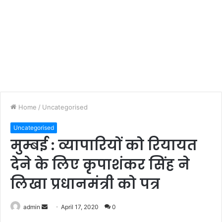
Home
/
Uncategorised
Uncategorised
मुम्बई : व्यापारियों को रियायत
देने के लिए कृपाशंकर सिंह ने
लिखा प्रधानमंत्री को पत्र
admin
S
April 17, 2020
0
e