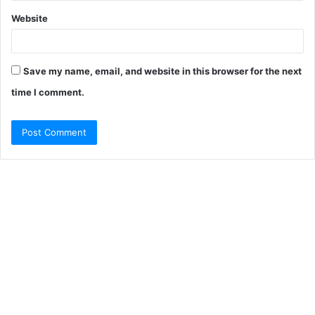
Website
Save my name, email, and website in this browser for the next
time I comment.