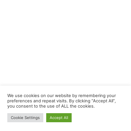
We use cookies on our website by remembering your
preferences and repeat visits. By clicking “Accept All”,
you consent to the use of ALL the cookies.
Cookie Settings
Accept All