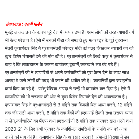
संवाददाता : एसपी पांडेय
मुंबई: लाकडाउन के कारण पूरे देश में व्यापार ठप्प है।आम लोगों की तरह व्यापारी वर्ग
भी बेहद परेशान है।ऐसे में उनकी पीडा को समझते हुए महाराष्ट्र के पूर्व गृहराज्य
मंत्री कृपाशंकर सिंह ने प्रधानमंत्री नरेन्द्र मोदी को पत्र लिखकर व्यापारी वर्ग को
कुछ विशेष रियासतें देने की मांग की है। प्रधानमंत्री को लिखे पत्र में कृपाशंकर ने
कहा है कि लाकडाउन के कारण कार्यालय,दुकानें,कारखाने सब बंद पडे हैं।
प्रधानमंत्री जी ने व्यापारियों से अपने कर्मचारियों को पूरा वेतन देने के साथ साथ
आपदा में फसे लोगों की मदद भी करने की अपील की है। व्यापारियों द्वारा सराहनीय
कार्य किए जा रहे हैं। परंतु वैश्विक आपदा ने उन्हें भी कमजोर कर दिया है। ऐसे में
व्यापारियों को भी सरकार की ओर से कुछ विशेष रियायतें देने की आवश्यकता है।
कृपाशंकर सिंह ने प्रधानमंत्री से 3 महिने तक बिजली बिल आधा करने, 12 महिने
तक जीएसटी आधा करने, 6 महिने तक बैंकों की इएमआई रोकने तथा उसपर व्याज
न लेने,कर्मचारियों का पीएफ तथा इएसआईसी 6 महिने तक सरकार द्वारा भरने तथा
2020-21 के लिए सभी प्रकार के कमर्शियल संपत्तियों के संपत्ति कर को आधा
करने की मांग की है। कृपाशंकर सिंह के अनुसार सरकारी रियायतें निराशा में डूब