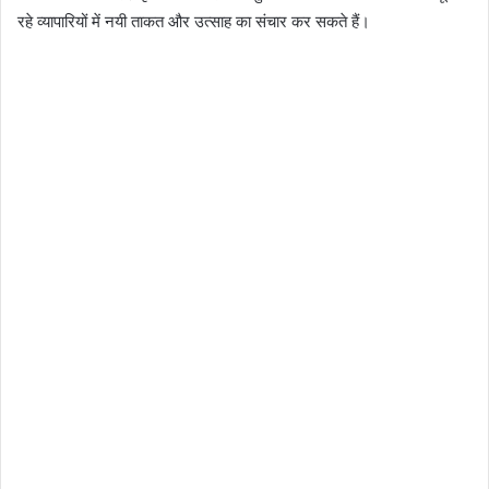
रहे व्यापारियों में नयी ताकत और उत्साह का संचार कर सकते हैं।