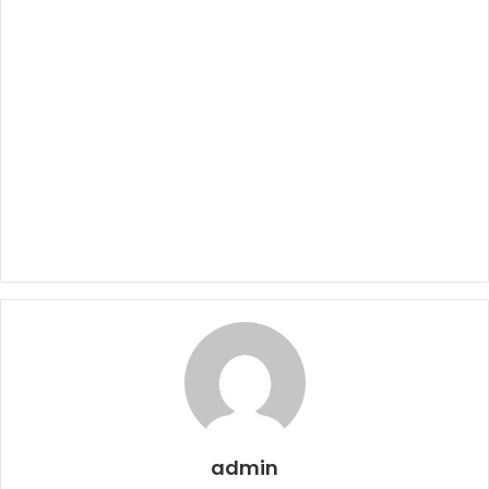
admin