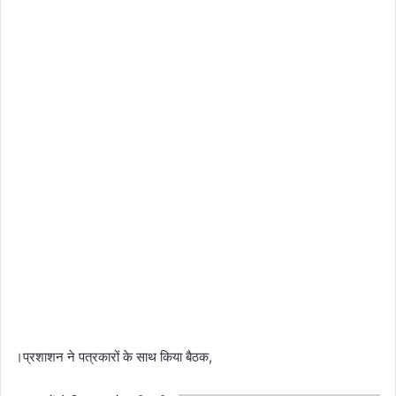
।प्रशाशन ने पत्रकारों के साथ किया बैठक,