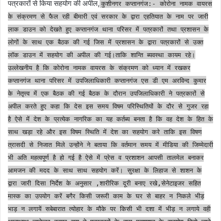
पत्रकारों से किया सहयोग की अपील,
कुशीनगर कप्तानगंज:- कोरोना नामक वायरस
के संक्रमण से फैल रही बीमारी एवं सरकार के द्वारा एहतियात के नाम पर जारी
लाक डाउन को देखते हुए कप्तानगंज थाना परिसर में पत्रकारों तथा प्रशासन के
लोगों के साथ एक बैठक की गई जिस में प्रशासन के द्वारा पत्रकारों से उक्त
लॉक डाउन में सहयोग की अपील की गई।ताकि शान्ति ब्यवस्था कायम रहे।
उल्लेखनीय है कि कोरोना नामक वायरस के संक्रमण को ध्यान में रखकर
कप्तानगंज थाना परिसर में उपजिलाधिकारी कप्तानगंज एस डी एम अरविन्द कुमार
के नेतृत्त्व में एक बैठक की गई बैठक के दौरान उपजिलाधिकारी ने पत्रकारों से
अपील करते हुए कहा कि देस इस समय विषम परिस्थितियों के दौर से गुजर रहा
है ऐसे में देश के प्रत्येक नागरिक का यह कर्तब्य बनता है कि वह देश के हित के
साथ खड़ा रहे और इस विषम स्थिति में देश का सहयोग करे ताकि इस विषण
त्रासदी से निजात मिले उन्होंने ने बताया कि वर्तमान समय में मीडिया की जिम्मेदारी
भी अति महत्वपूर्ण है हो गई है ऐसे में प्रेस व प्रशाशन आपसी तालमेल बनाकर
आमजन की मदद के साथ साथ सहयोग करें। सुरक्षा के लिहाज से शाशन के
द्वारा जारी दिसा निर्देश के अनुसार ,शारीरिक दूरी बनाए रखे,सेनेटाइजर सहित
मास्क का उपयोग करें बगैर किसी जरूरी काम के घर से बाहर न निकले भीड़
भाड़ न लगायें सबेबारात त्योहार के मौके पर किसी भी दशा में भीड़ न लगाये वही