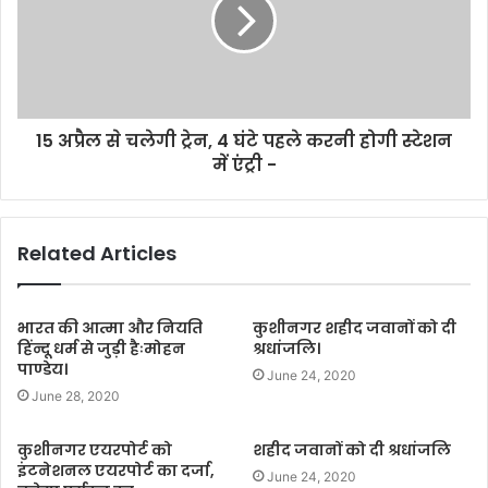
15 अप्रैल से चलेगी ट्रेन, 4 घंटे पहले करनी होगी स्टेशन
में एंट्री -
Related Articles
भारत की आत्मा और नियति
कुशीनगर शहीद जवानों को दी
हिंन्दू धर्म से जुड़ी हैःमोहन
श्रधांजलि।
पाण्डेय।
June 24, 2020
June 28, 2020
कुशीनगर एयरपोर्ट को
शहीद जवानों को दी श्रधांजलि
इंटनेशनल एयरपोर्ट का दर्जा,
June 24, 2020