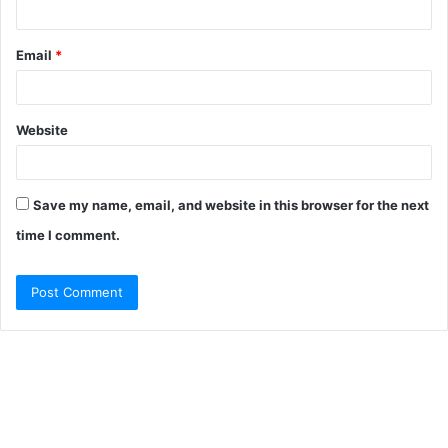
Email
*
Website
Save my name, email, and website in this browser for the next
time I comment.