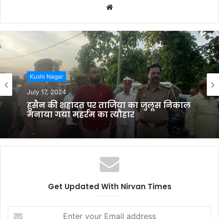
Website
Kushi Nagar
July 17, 2024
हुसैन की शहादत पर ताजिया का जुलूस निकाल
मनाया गया मुहर्रम का त्यौहार
Get Updated With Nirvan Times
Enter