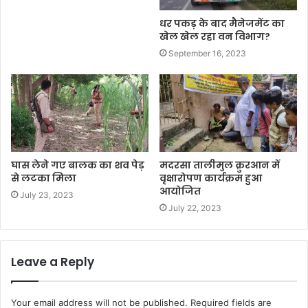
धर पकड़ के बाद मैनेजमेंट का
खेल खेल रहा वन विभाग?
September 16, 2023
घास लेने गए बालक का शव पेड़
मदरसा तालीमुल क़ुरआन में
से लटका मिला
वृक्षारोपण कार्यक्रम हुआ
आयोजित
July 23, 2023
July 22, 2023
Leave a Reply
Your email address will not be published.
Required fields are