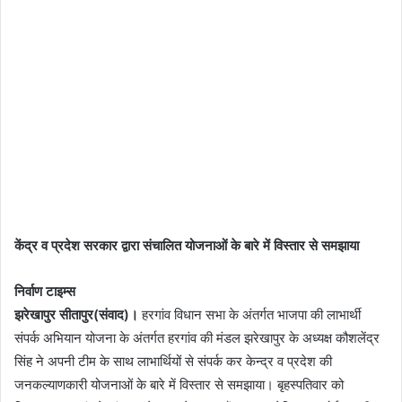
केंद्र व प्रदेश सरकार द्वारा संचालित योजनाओं के बारे में विस्तार से समझाया
निर्वाण टाइम्स
झरेखापुर सीतापुर(संवाद)।
हरगांव विधान सभा के अंतर्गत भाजपा की लाभार्थी
संपर्क अभियान योजना के अंतर्गत हरगांव की मंडल झरेखापुर के अध्यक्ष कौशलेंद्र
सिंह ने अपनी टीम के साथ लाभार्थियों से संपर्क कर केन्द्र व प्रदेश की
जनकल्याणकारी योजनाओं के बारे में विस्तार से समझाया। बृहस्पतिवार को