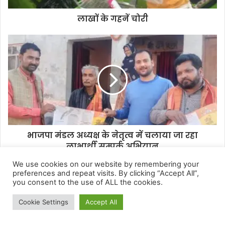
We use cookies on our website by remembering your
preferences and repeat visits. By clicking “Accept All”,
you consent to the use of ALL the cookies.
Cookie Settings
Accept All