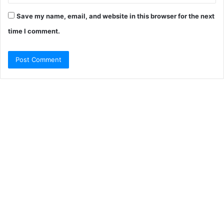
Save my name, email, and website in this browser for the next
time I comment.