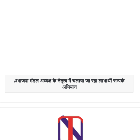
भाजपा मंडल अध्यक्ष के नेतृत्व में चलाया जा रहा लाभार्थी सम्पर्क
अभियान