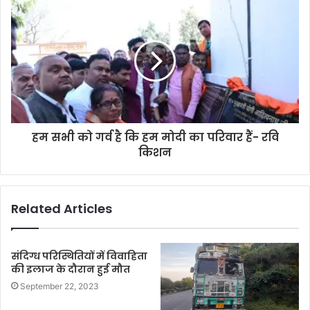
s
s
हम सभी को गर्व है कि हम मोदी का परिवार हैं- रवि
किशन
Related Articles
संदिग्ध परिस्थितियों में विवाहिता
की इलाज के दौरान हुई मौत
September 22, 2023