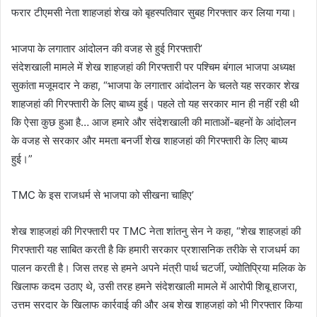
फरार टीएमसी नेता शाहजहां शेख को बृहस्पतिवार सुबह गिरफ्तार कर लिया गया।
भाजपा के लगातार आंदोलन की वजह से हुई गिरफ्तारी’
संदेशखाली मामले में शेख शाहजहां की गिरफ्तारी पर पश्चिम बंगाल भाजपा अध्यक्ष
सुकांता मजूमदार ने कहा, “भाजपा के लगातार आंदोलन के चलते यह सरकार शेख
शाहजहां की गिरफ्तारी के लिए बाध्य हुई। पहले तो यह सरकार मान ही नहीं रही थी
कि ऐसा कुछ हुआ है… आज हमारे और संदेशखाली की माताओं-बहनों के आंदोलन
के वजह से सरकार और ममता बनर्जी शेख शाहजहां की गिरफ्तारी के लिए बाध्य
हुई।”
TMC के इस राजधर्म से भाजपा को सीखना चाहिए’
शेख शाहजहां की गिरफ्तारी पर TMC नेता शांतनु सेन ने कहा, “शेख शाहजहां की
गिरफ्तारी यह साबित करती है कि हमारी सरकार प्रशासनिक तरीके से राजधर्म का
पालन करती है। जिस तरह से हमने अपने मंत्री पार्थ चटर्जी, ज्योतिप्रिया मलिक के
खिलाफ कदम उठाए थे, उसी तरह हमने संदेशखाली मामले में आरोपी शिबू हाजरा,
उत्तम सरदार के खिलाफ कार्रवाई की और अब शेख शाहजहां को भी गिरफ्तार किया