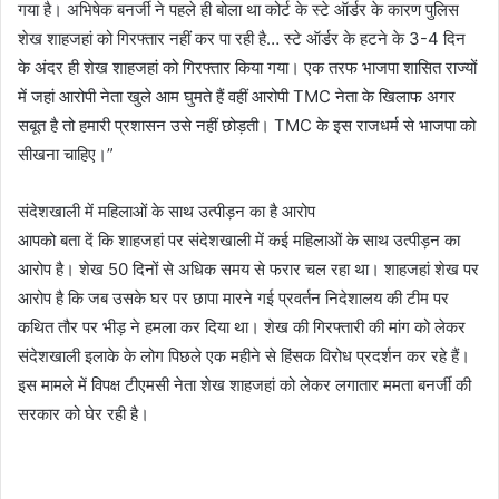
गया है। अभिषेक बनर्जी ने पहले ही बोला था कोर्ट के स्टे ऑर्डर के कारण पुलिस
शेख शाहजहां को गिरफ्तार नहीं कर पा रही है… स्टे ऑर्डर के हटने के 3-4 दिन
के अंदर ही शेख शाहजहां को गिरफ्तार किया गया। एक तरफ भाजपा शासित राज्यों
में जहां आरोपी नेता खुले आम घुमते हैं वहीं आरोपी TMC नेता के खिलाफ अगर
सबूत है तो हमारी प्रशासन उसे नहीं छोड़ती। TMC के इस राजधर्म से भाजपा को
सीखना चाहिए।”
संदेशखाली में महिलाओं के साथ उत्पीड़न का है आरोप
आपको बता दें कि शाहजहां पर संदेशखाली में कई महिलाओं के साथ उत्पीड़न का
आरोप है। शेख 50 दिनों से अधिक समय से फरार चल रहा था। शाहजहां शेख पर
आरोप है कि जब उसके घर पर छापा मारने गई प्रवर्तन निदेशालय की टीम पर
कथित तौर पर भीड़ ने हमला कर दिया था। शेख की गिरफ्तारी की मांग को लेकर
संदेशखाली इलाके के लोग पिछले एक महीने से हिंसक विरोध प्रदर्शन कर रहे हैं।
इस मामले में विपक्ष टीएमसी नेता शेख शाहजहां को लेकर लगातार ममता बनर्जी की
सरकार को घेर रही है।