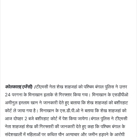
कोलकाता(एजेंसी)।
टीएमसी नेता शेख शाहजहां को पश्चिम बंगाल पुलिस ने उत्तर
24 परगना के मिनाखान इलाके से गिरफ्तार किया गया। मिनाखान के एसडीपीओ
अमीनुल इस्लाम खान ने जानकारी देते हुए बाताया कि शेख शाहजहां को बशीरहाट
कोर्ट ले जाया गया है। मिनाखान के एस.डी.पी.ओ ने बताया कि शेख शाहजहां को
आज दोपहर 2 बजे बशीरहाट कोर्ट में पेश किया जायेगा।बंगाल पुलिस ने टीएमसी
नेता शाहजहां शेख की गिरफ्तारी की जानकारी देते हुए कहा कि पश्चिम बंगाल के
संदेशखाली में महिलाओं पर कथित यौन अत्याचार और जमीन हड़पने के आरोपी