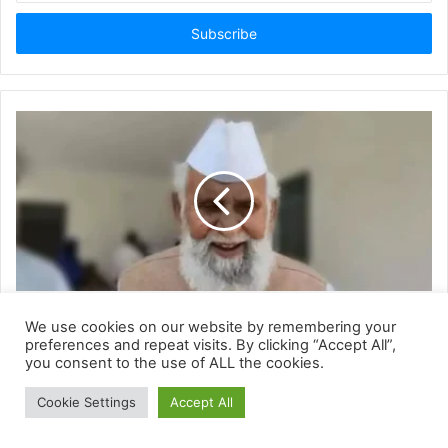
We use cookies on our website by remembering your
preferences and repeat visits. By clicking “Accept All”,
you consent to the use of ALL the cookies.
Cookie Settings
Accept All