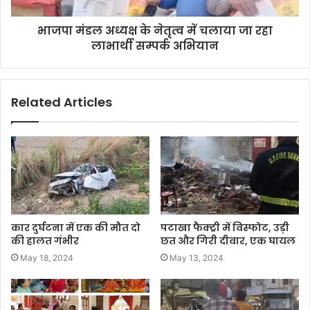
भाजपा मंडल अध्यक्ष के नेतृत्व में चलाया जा रहा
लाभार्थी सम्पर्क अभियान
Related Articles
कार दुर्घटना में एक की मौत दो
पटाखा फैक्ट्री में विस्फोट, उड़ी
की हालत गंभीर
छत और गिरी दीवार, एक घायल
May 18, 2024
May 13, 2024