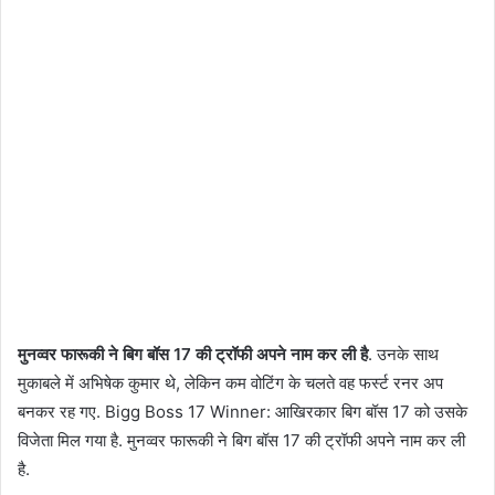
मुनव्वर फारूकी ने बिग बॉस 17 की ट्रॉफी अपने नाम कर ली है
. उनके साथ
मुकाबले में अभिषेक कुमार थे, लेकिन कम वोटिंग के चलते वह फर्स्ट रनर अप
बनकर रह गए. Bigg Boss 17 Winner: आखिरकार बिग बॉस 17 को उसके
विजेता मिल गया है. मुनव्वर फारूकी ने बिग बॉस 17 की ट्रॉफी अपने नाम कर ली
है.