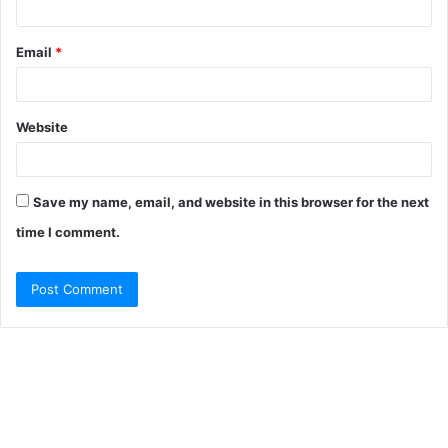
Email
*
Website
Save my name, email, and website in this browser for the next
time I comment.