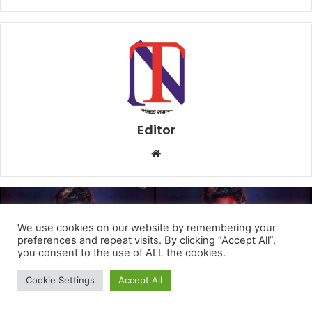
We use cookies on our website by remembering your
preferences and repeat visits. By clicking “Accept All”,
you consent to the use of ALL the cookies.
Cookie Settings
Accept All