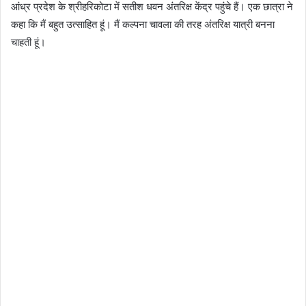
आंध्र प्रदेश के श्रीहरिकोटा में सतीश धवन अंतरिक्ष केंद्र पहुंचे हैं। एक छात्रा ने
कहा कि मैं बहुत उत्साहित हूं। मैं कल्पना चावला की तरह अंतरिक्ष यात्री बनना
चाहती हूं।