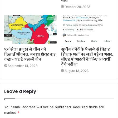
बात
October 29, 2023
पूर्व सेना प्रमुख ने चीन को
सुप्रीम कोर्ट के फैसले से बिहार
द‍िखाई औकात, नक्‍शा शेयर कर
शिक्षक भर्ती पर नही पड़ेगा असर,
कहा- यह है असली मैप
बीएड पीआरटी के लिए अभ्यर्थी
देंगे परीक्षा
September 14, 2023
August 13, 2023
Leave a Reply
Your email address will not be published.
Required fields are
marked
*