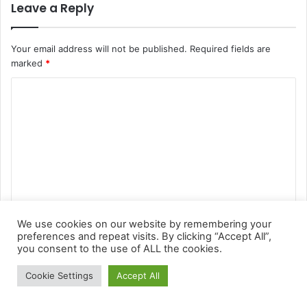
We use cookies on our website by remembering your
preferences and repeat visits. By clicking “Accept All”,
you consent to the use of ALL the cookies.
Cookie Settings
Accept All