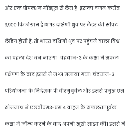
और एक प्रोपल्शन मॉड्यूल से लैस है। इसका वजन करीब
3,900 किलोग्राम है।अगर दक्षिणी ध्रुव पर लैंडर की सॉफ्ट
लैंडिग होती है, तो भारत दक्षिणी ध्रुव पर पहुंचने वाला विश्व
का पहला देश बन जाएगा। चंद्रयान-3 के कक्षा में सफल
प्रक्षेपण के बाद इसरो में जश्न मनाया गया। चंद्रयान-3
परियोजना के निदेशक पी वीरमुथुवेल और इसरो प्रमुख एस
सोमनाथ ने एलवीएम3-एम 4 वाहन के सफलतापूर्वक
कक्षा में लॉन्च करने के बाद अपनी खुशी साझा की। इसरो ने