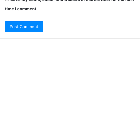
time I comment.