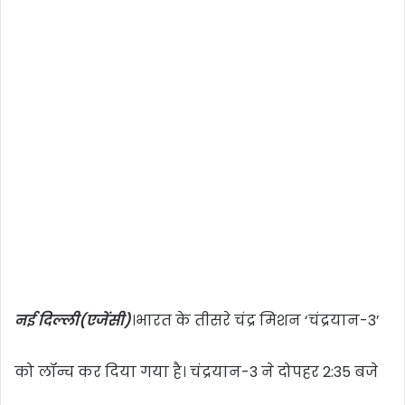
नई दिल्ली(एजेंसी)
।भारत के तीसरे चंद्र मिशन ‘चंद्रयान-3’
को लॉन्च कर दिया गया है। चंद्रयान-3 ने दोपहर 2:35 बजे