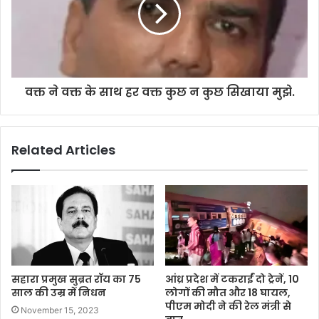
वक्त ने वक्त के साथ हर वक्त कुछ न कुछ सिखाया मुझे.
Related Articles
सहारा प्रमुख सुब्रत रॉय का 75
आंध्र प्रदेश में टकराईं दो ट्रेनें, 10
साल की उम्र में निधन
लोगों की मौत और 18 घायल,
पीएम मोदी ने की रेल मंत्री से
November 15, 2023