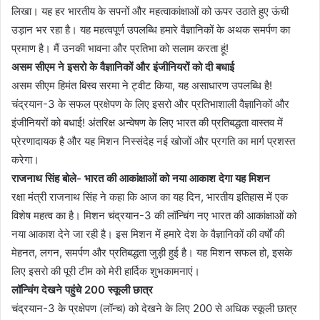
लिखा। यह हर भारतीय के सपनों और महत्वाकांक्षाओं को ऊपर उठाते हुए ऊंची
उड़ान भर रहा है। यह महत्वपूर्ण उपलब्धि हमारे वैज्ञानिकों के अथक समर्पण का
प्रमाण है। मैं उनकी भावना और प्रतिभा को सलाम करता हूं!
असम सीएम ने इसरो के वैज्ञानिकों और इंजीनियरों को दी बधाई
असम सीएम हिमंत बिस्व सरमा ने ट्वीट किया, यह असाधारण उपलब्धि है!
चंद्रयान-3 के सफल प्रक्षेपण के लिए इसरो और प्रतिभाशाली वैज्ञानिकों और
इंजीनियरों को बधाई! अंतरिक्ष अन्वेषण के लिए भारत की प्रतिबद्धता वास्तव में
प्रेरणादायक है और यह मिशन निस्संदेह नई खोजों और प्रगति का मार्ग प्रशस्त
करेगा।
राजनाथ सिंह बोले- भारत की आकांक्षाओं को नया आकाश देगा यह मिशन
रक्षा मंत्री राजनाथ सिंह ने कहा कि आज का यह दिन, भारतीय इतिहास में एक
विशेष महत्व का है। मिशन चंद्रयान-3 की लॉन्चिंग नए भारत की आकांक्षाओं को
नया आकाश देने जा रही है। इस मिशन में हमारे देश के वैज्ञानिकों की वर्षों की
मेहनत, लगन, समर्पण और प्रतिबद्धता जुड़ी हुई है। यह मिशन सफल हो, इसके
लिए इसरो की पूरी टीम को मेरी हार्दिक शुभकामनाएं।
लॉन्चिंग देखने पहुंचे 200 स्कूली छात्र
चंद्रयान-3 के प्रक्षेपण (लॉन्च) को देखने के लिए 200 से अधिक स्कूली छात्र