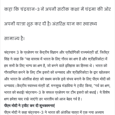
कहा कि चंद्रयान-3 ने अपनी सटीक कक्षा में चंद्रमा की ओर
अपनी यात्रा शुरू कर दी है। अंतरिक्ष यान का स्वास्थ्य
सामान्य है।
चंद्रयान 3 के प्रक्षेपण पर केंद्रीय विज्ञान और प्रौद्योगिकी राज्यमंत्री डॉ. जितेंद्र
सिंह ने कहा कि “यह वास्तव में भारत के लिए गौरव का क्षण है और श्रीहरिकोटा में
हम सभी के लिए भाग्य का क्षण है, जो बनने वाले इतिहास का हिस्सा थे। भारत को
गौरवान्वित करने के लिए टीम इसरो को धन्यवाद और श्रीहरिकोटा के द्वार खोलकर
और भारत के अंतरिक्ष क्षेत्र को सक्षम करके इसे संभव बनाने के लिए पीएम मोदी को
धन्यवाद।केंद्रीय स्वास्थ्य मंत्री डॉ. मनसुख मंडाविया ने ट्वीट किया, “गर्व का क्षण,
भारत को बधाई! चंद्रयान-3 के सफल प्रक्षेपण पर टीम इसरो को बधाई। ये विशेष
क्षण हमेशा याद रखे जाएंगे! हर भारतीय को आज बेहद गर्व है।
पीएम मोदी ने ट्वीट कर दी शुभकामनाएं
पीएम मोदी ने कहा चंद्रयान-3 ने भारत की अंतरिक्ष यात्रा में एक नया अध्याय