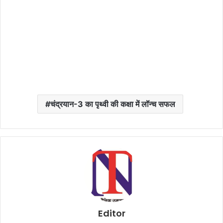
चंद्रयान-3 का पृथ्वी की कक्षा में लॉन्च सफल
Editor