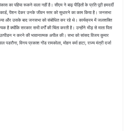
 का पहिया रूकने वाला नहीं है। सीएम ने बाढ़ पीड़ितों के प्रति पूरी हमदर्दी
ार्ड, पेंशन देकर उनके जीवन स्तर को सुधारने का काम किया है। जनसभा
्षण किया और उसके बाद जनसभा को संबोधित कर रहे थे। कार्यक्रम में जलशक्ति
क है क्योंकि सरकार सभी वर्गों की चिंता करती है। उन्होंने भीड़ से माता पिता
िला उत्पीडन न करने की भावानात्मक अपील की। सभा को सांसद विजय कुमार
 पडरौना, विनय प्रकाश गोंड रामकोला, मोहन वर्मा हाटा, राज्य मंत्री दर्जा
।