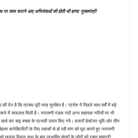
ध पर काम कराने आए अभियंताओं की होती थी हत्या: मुख्यमंत्री
 देन है कि तटबंध पूरी तरह सुरक्षित है। प्रदेश में पिछले सात वर्षों में बड़े
ो रोकने में सफलता मिली है। नारायणी गंडक नदी अन्य सहायक नदियों पर भी
ा खर्च कर बाढ़ बचाव के प्रभावी उपाय किए गये। हजारों हेक्टेयर भूमि ओर तीन
 बेहतर कनेक्टिविटी के लिए दशकों से हो रही मांग को पूरा करते हुए नारायणी
 खड्डा विधान सभा के बाढ़ प्रभावित क्षेत्रों के लोगों को राहत सामग्री