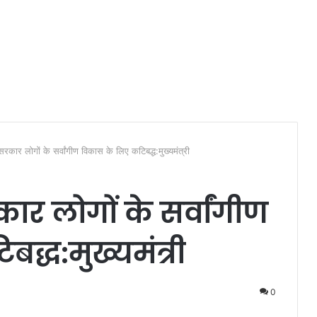
कार लोगों के सर्वांगीण विकास के लिए कटिबद्ध:मुख्यमंत्री
र लोगों के सर्वांगीण
द्ध:मुख्यमंत्री
0