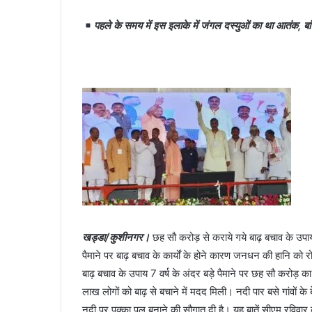
पहले के समय में इस इलाके में जंगल दस्युओं का था आतंक, बां
खड्डा/कुशीनगर।
छह सौ करोड़ से कराये गये बाढ़ बचाव के उपाय की
पैमाने पर बाढ़ बचाव के कार्यों के होने कारण जनधन की हानि क
बाढ़ बचाव के उपाय 7 वर्ष के अंदर बड़े पैमाने पर छह सौ करोड़ क
लाख लोगों को बाढ़ से बचाने में मदद मिली। नदी पार बसे गांवों के
नदी पर पक्का पुल बनाने की सौगात दी है। यह बातें सीएम रविवार को