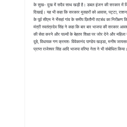
के सुख- दुख में सदैव साथ खड़ी है। डबल इंजन की सरकार में विकास
दिखाई। यह भी कहा कि सरकार मुसहरों को आवास, पट्टा, राशनक
के पूर्व सीएम ने भैंसहां गांव के समीप छितौनी तटबंध का निरीक
मंत्री स्वतंत्रदेव सिंह ने कहा कि बार बार भाजपा की सरकार आवश्य
की सेवा करने और पाल्यों के बेहतर शिक्षा पर जोर देने और मह
दूबे, विधायक गण क्रमशः विवेकानंद पाण्डेय खड्डा, मनीष जायसवाल
प्राप्त राजेश्वर सिंह आदि भाजपा वरिष्ठ नेता ने भी संबोधित किया