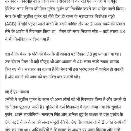
सरकार ने कार्रवाई की है।राजस्थान सरकार ने देर रात एक आदेश में जयपुर
हेरिटेज नगर निगम की मेयर मुनेश गुर्जर को निलंबित करने का आदेश जारी किया।
मेयर के पति सुशील गुर्जर को बीते दिन ही राज्य के भ्रष्टाचार निरोधक ब्यूरो
(ACB) ने भूमि पट्टा जारी करने के बदले कथित तौर पर 2 लाख रुपये की रिश्वत
लेने के आरोप में गिरफ्तार किया था। मेयर को नगर निकाय सीट – वार्ड संख्या 43
से भी निलंबित कर दिया गया है।
बता दें कि मेयर के पति को मेयर के ही आवास पर रिश्वत लेते हुए पकड़ा गया था।
उस दौरान मेयर भी वहीं मौजूद थीं और आवास से ​​40 लाख रुपये नकद बरामद
किए गए थे। सरकार का कहना है कि मेयर भी इस भ्रष्टाचार में शामिल हो सकती
हैं और मामले की जांच को प्रभावित कर सकती थी।
यह है पूरा मामला
एसीबी ने सुशील गुर्जर के साथ दो अन्य लोगों को भी गिरफ्तार किया है और उनसे दो
दिनों तक पूछताछ जारी है। पुलिस में दर्ज शिकायत में दावा किया गया कि सुशील
गुर्जर, अपने सहयोगियों- नारायण सिंह और अनिल दुबे के माध्यम से एक भूखंड के
लिए पट्टे के आवेदन को जल्द मंजूरी देने के लिए शिकायतकर्ता से ​​2 लाख रुपये की
मांग कर रहा था। अधिकारियों ने शिकायत के आधार पर जाल बिछाया और उन्हें