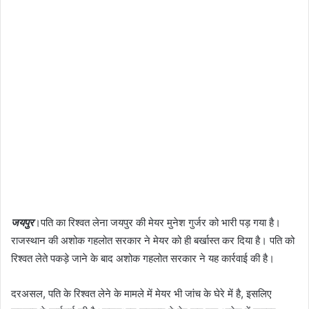
जयपुर
।पति का रिश्वत लेना जयपुर की मेयर मुनेश गुर्जर को भारी पड़ गया है।
राजस्थान की अशोक गहलोत सरकार ने मेयर को ही बर्खास्त कर दिया है। पति को
रिश्वत लेते पकड़े जाने के बाद अशोक गहलोत सरकार ने यह कार्रवाई की है।
दरअसल, पति के रिश्वत लेने के मामले में मेयर भी जांच के घेरे में है, इसलिए