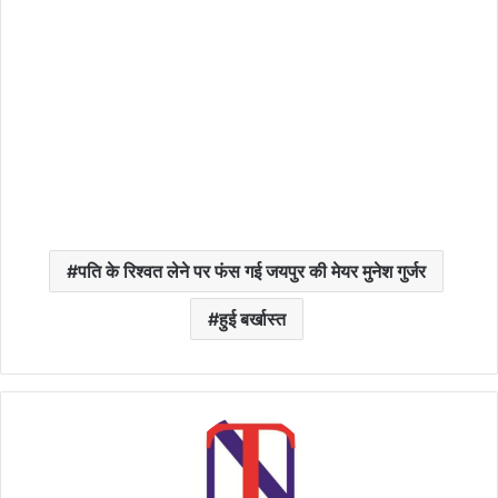
पति के रिश्वत लेने पर फंस गई जयपुर की मेयर मुनेश गुर्जर
हुई बर्खास्त