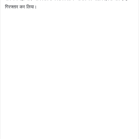
गिरफ्तार कर लिया।