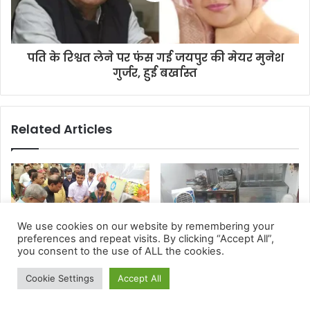
We use cookies on our website by remembering your
preferences and repeat visits. By clicking “Accept All”,
you consent to the use of ALL the cookies.
Cookie Settings
Accept All