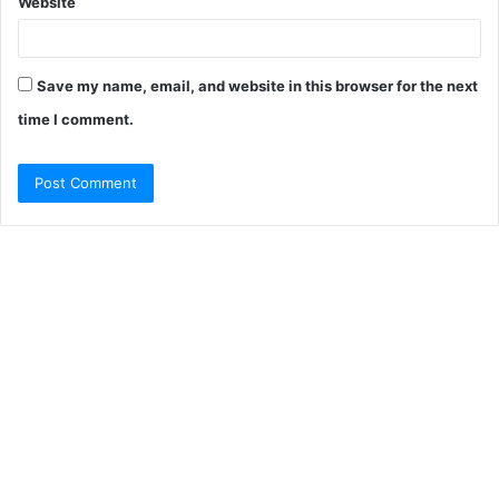
Website
Save my name, email, and website in this browser for the next
time I comment.